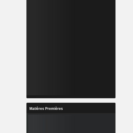
Matières Premières