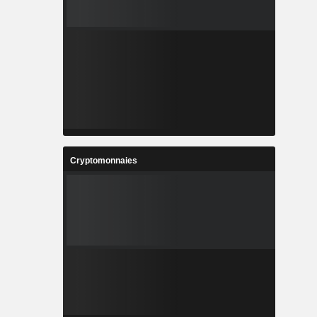
Cryptomonnaies