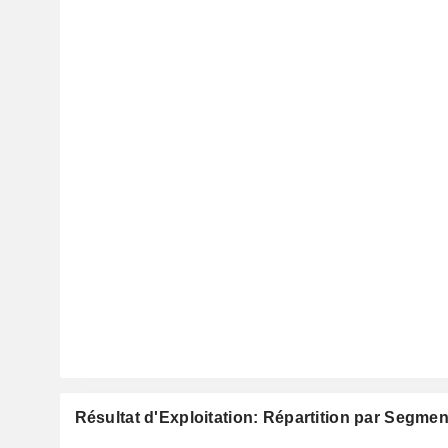
Résultat d'Exploitation: Répartition par Segmen