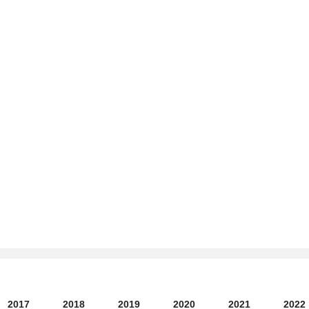
2017
2018
2019
2020
2021
2022