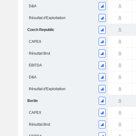
D&A
Résultat d'Exploitation
Czech Republic
CAPEX
Résultat Brut
EBITDA
D&A
Résultat d'Exploitation
Berlin
CAPEX
Résultat Brut