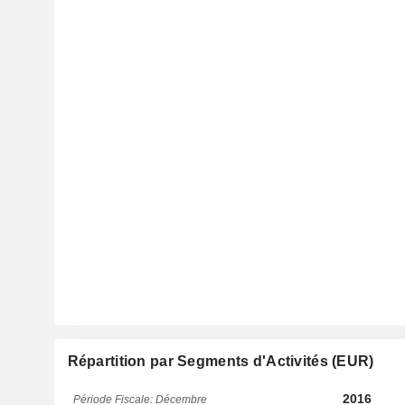
Répartition par Segments d'Activités (EUR)
2016
Période Fiscale: Décembre