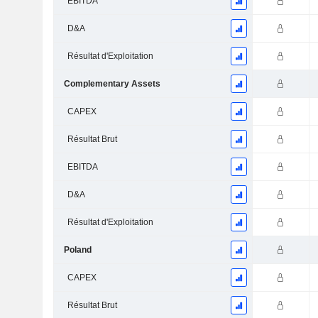
EBITDA
D&A
Résultat d'Exploitation
Complementary Assets
CAPEX
Résultat Brut
EBITDA
D&A
Résultat d'Exploitation
Poland
CAPEX
Résultat Brut