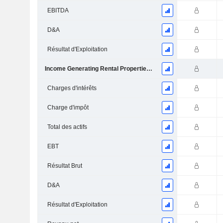
EBITDA
D&A
Résultat d'Exploitation
Income Generating Rental Properties - Hotels
Charges d'intérêts
Charge d'impôt
Total des actifs
EBT
Résultat Brut
D&A
Résultat d'Exploitation