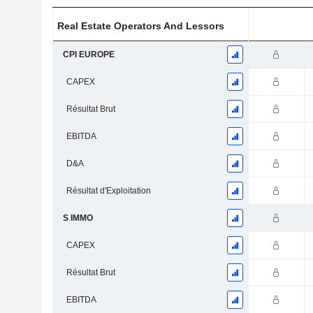
Real Estate Operators And Lessors
CPI EUROPE
CAPEX
Résultat Brut
EBITDA
D&A
Résultat d'Exploitation
S IMMO
CAPEX
Résultat Brut
EBITDA