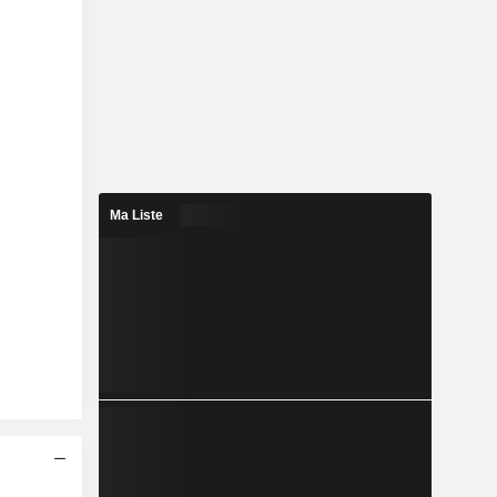
Ma Liste