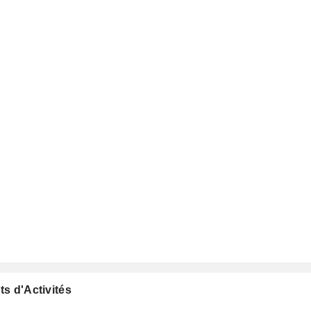
ts d'Activités