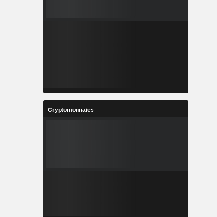
Cryptomonnaies