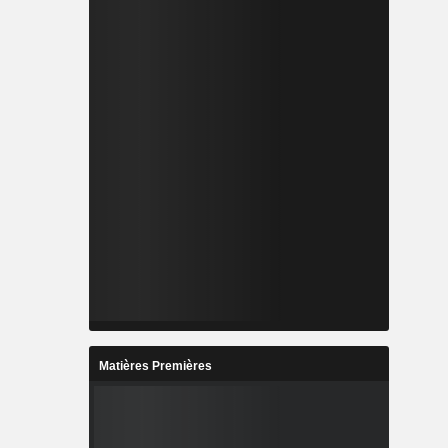
Matières Premières