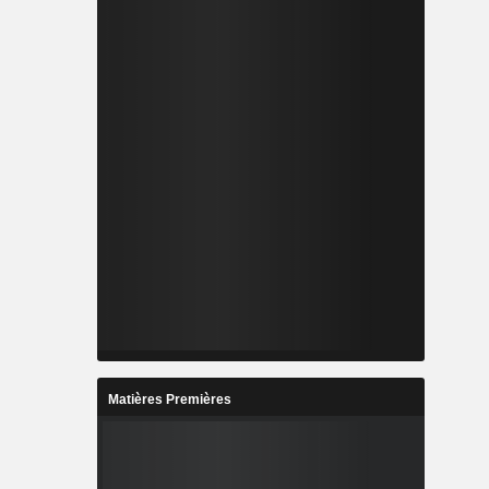
Matières Premières