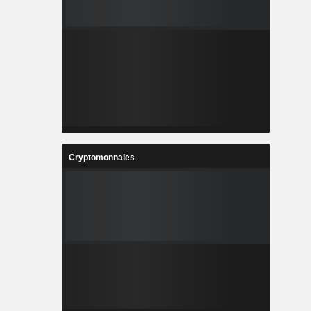
Cryptomonnaies