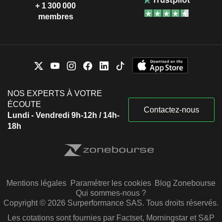
+ 1 300 000
membres
NOS EXPERTS À VOTRE
ÉCOUTE
Contactez-nous
Lundi - Vendredi 9h-12h / 14h-
18h
Mentions légales
Paramétrer les cookies
Blog Zonebourse
Qui sommes-nous ?
Copyright © 2026 Surperformance SAS. Tous droits réservés.
Les cotations sont fournies par Factset, Morningstar et S&P