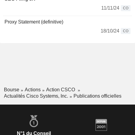
11/11/24
CO
Proxy Statement (definitive)
18/10/24
CO
Bourse
Actions
Action CSCO
Actualités Cisco Systems, Inc.
Publications officielles
N°1 du Conseil