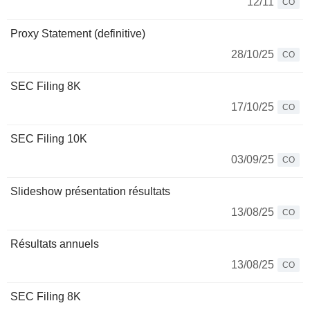
12/11
CO
Proxy Statement (definitive)
28/10/25
CO
SEC Filing 8K
17/10/25
CO
SEC Filing 10K
03/09/25
CO
Slideshow présentation résultats
13/08/25
CO
Résultats annuels
13/08/25
CO
SEC Filing 8K