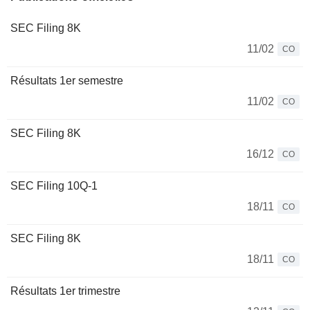
SEC Filing 8K
11/02
CO
Résultats 1er semestre
11/02
CO
SEC Filing 8K
16/12
CO
SEC Filing 10Q-1
18/11
CO
SEC Filing 8K
18/11
CO
Résultats 1er trimestre