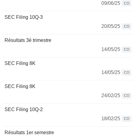
09/06/25
CO
SEC Filing 10Q-3
20/05/25
CO
Résultats 3è trimestre
14/05/25
CO
SEC Filing 8K
14/05/25
CO
SEC Filing 8K
24/02/25
CO
SEC Filing 10Q-2
18/02/25
CO
Résultats 1er semestre