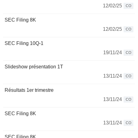
12/02/25
CO
SEC Filing 8K
12/02/25
CO
SEC Filing 10Q-1
19/11/24
CO
Slideshow présentation 1T
13/11/24
CO
Résultats 1er trimestre
13/11/24
CO
SEC Filing 8K
13/11/24
CO
SEC Filing 8K