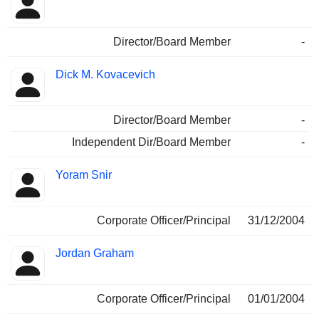
Director/Board Member
-
Dick M. Kovacevich
Director/Board Member
-
Independent Dir/Board Member
-
Yoram Snir
Corporate Officer/Principal
31/12/2004
Jordan Graham
Corporate Officer/Principal
01/01/2004