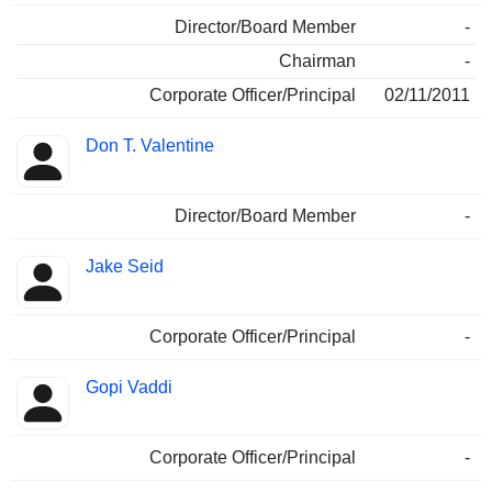
Director/Board Member
-
Chairman
-
Corporate Officer/Principal
02/11/2011
Don T. Valentine
Director/Board Member
-
Jake Seid
Corporate Officer/Principal
-
Gopi Vaddi
Corporate Officer/Principal
-