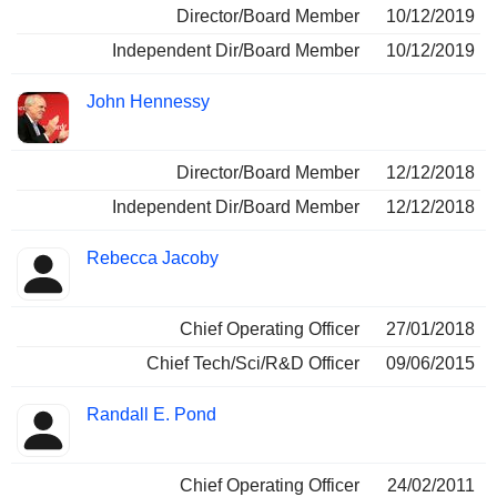
Director/Board Member
10/12/2019
Independent Dir/Board Member
10/12/2019
John Hennessy
Director/Board Member
12/12/2018
Independent Dir/Board Member
12/12/2018
Rebecca Jacoby
Chief Operating Officer
27/01/2018
Chief Tech/Sci/R&D Officer
09/06/2015
Randall E. Pond
Chief Operating Officer
24/02/2011