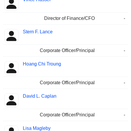
Director of Finance/CFO
-
Stern F. Lance
Corporate Officer/Principal
-
Hoang Chi Troung
Corporate Officer/Principal
-
David L. Caplan
Corporate Officer/Principal
-
Lisa Magleby