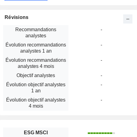
Révisions
Recommandations
-
analystes
Évolution recommandations
-
analystes 1 an
Évolution recommandations
-
analystes 4 mois
Objectif analystes
-
Évolution objectif analystes
-
1 an
Évolution objectif analystes
-
4 mois
ESG MSCI