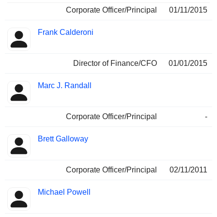
Corporate Officer/Principal
01/11/2015
Frank Calderoni
Director of Finance/CFO
01/01/2015
Marc J. Randall
Corporate Officer/Principal
-
Brett Galloway
Corporate Officer/Principal
02/11/2011
Michael Powell