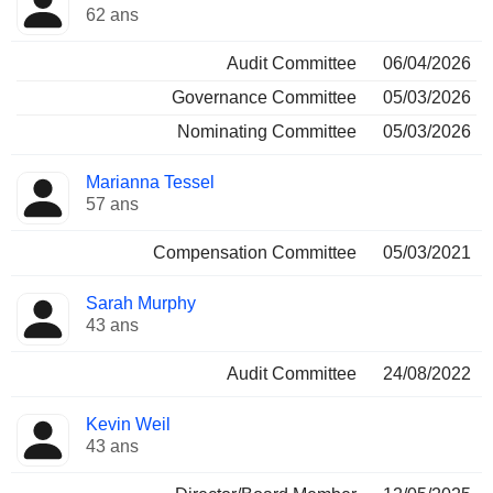
62 ans
Audit Committee
06/04/2026
Governance Committee
05/03/2026
Nominating Committee
05/03/2026
Marianna Tessel
57 ans
Compensation Committee
05/03/2021
Sarah Murphy
43 ans
Audit Committee
24/08/2022
Kevin Weil
43 ans