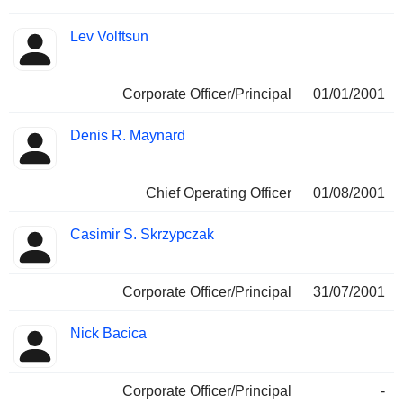
Lev Volftsun
Corporate Officer/Principal
01/01/2001
Denis R. Maynard
Chief Operating Officer
01/08/2001
Casimir S. Skrzypczak
Corporate Officer/Principal
31/07/2001
Nick Bacica
Corporate Officer/Principal
-