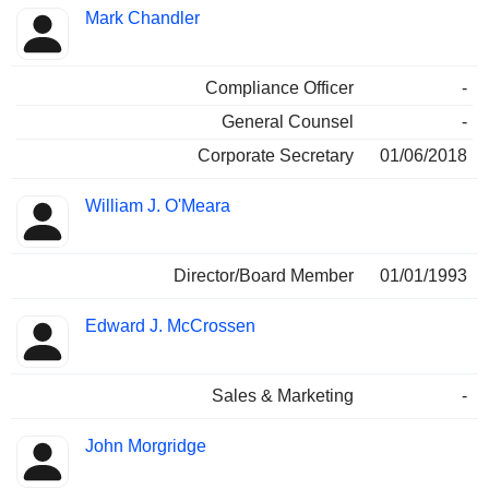
Mark Chandler
Compliance Officer
-
General Counsel
-
Corporate Secretary
01/06/2018
William J. O'Meara
Director/Board Member
01/01/1993
Edward J. McCrossen
Sales & Marketing
-
John Morgridge