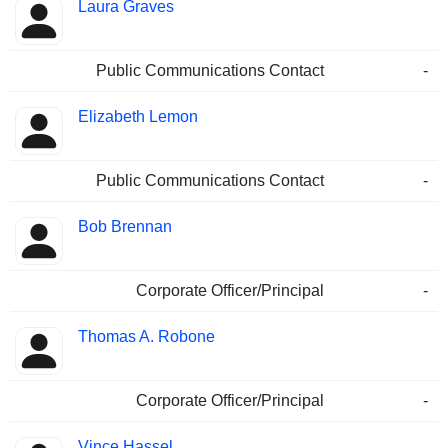
Laura Graves
Public Communications Contact
-
Elizabeth Lemon
Public Communications Contact
-
Bob Brennan
Corporate Officer/Principal
-
Thomas A. Robone
Corporate Officer/Principal
-
Vince Hassel