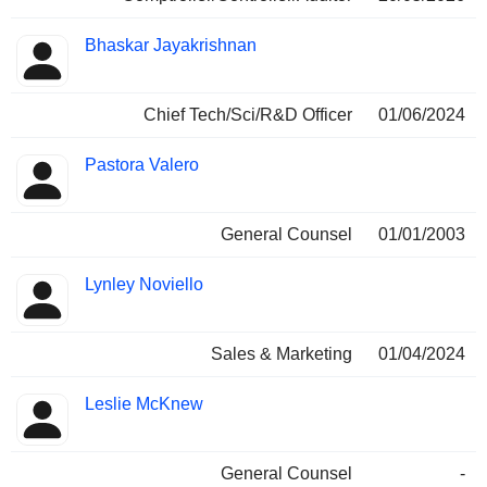
Bhaskar Jayakrishnan
Chief Tech/Sci/R&D Officer
01/06/2024
Pastora Valero
General Counsel
01/01/2003
Lynley Noviello
Sales & Marketing
01/04/2024
Leslie McKnew
General Counsel
-