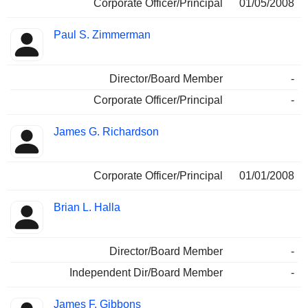
Corporate Officer/Principal
01/05/2008
Paul S. Zimmerman
Director/Board Member
-
Corporate Officer/Principal
-
James G. Richardson
Corporate Officer/Principal
01/01/2008
Brian L. Halla
Director/Board Member
-
Independent Dir/Board Member
-
James F. Gibbons