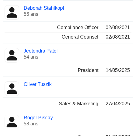
Deborah Stahlkopf
56 ans
Compliance Officer
02/08/2021
General Counsel
02/08/2021
Jeetendra Patel
54 ans
President
14/05/2025
Oliver Tuszik
Sales & Marketing
27/04/2025
Roger Biscay
58 ans