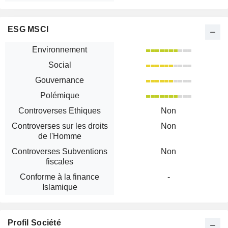
ESG MSCI
Environnement
Social
Gouvernance
Polémique
Controverses Ethiques
Non
Controverses sur les droits
Non
de l'Homme
Controverses Subventions
Non
fiscales
Conforme à la finance
-
Islamique
Profil Société