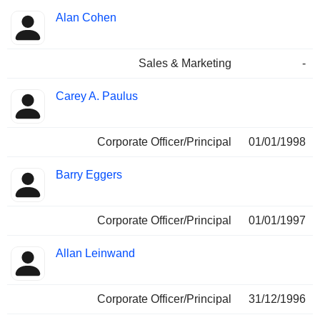
Alan Cohen
Sales & Marketing
-
Carey A. Paulus
Corporate Officer/Principal
01/01/1998
Barry Eggers
Corporate Officer/Principal
01/01/1997
Allan Leinwand
Corporate Officer/Principal
31/12/1996