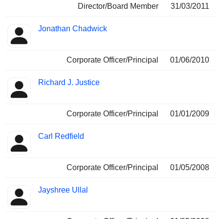
Director/Board Member
31/03/2011
Jonathan Chadwick
Corporate Officer/Principal
01/06/2010
Richard J. Justice
Corporate Officer/Principal
01/01/2009
Carl Redfield
Corporate Officer/Principal
01/05/2008
Jayshree Ullal