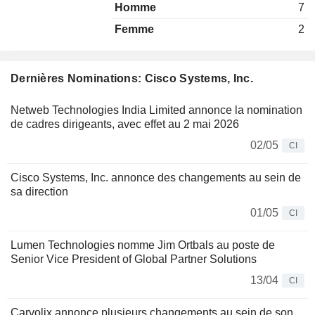
Homme
7
Femme
2
Dernières Nominations: Cisco Systems, Inc.
Netweb Technologies India Limited annonce la nomination
de cadres dirigeants, avec effet au 2 mai 2026
02/05
CI
Cisco Systems, Inc. annonce des changements au sein de
sa direction
01/05
CI
Lumen Technologies nomme Jim Ortbals au poste de
Senior Vice President of Global Partner Solutions
13/04
CI
Carvolix annonce plusieurs changements au sein de son