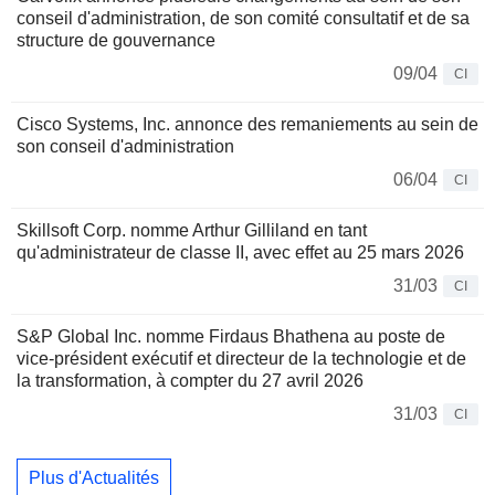
conseil d'administration, de son comité consultatif et de sa
structure de gouvernance
09/04
CI
Cisco Systems, Inc. annonce des remaniements au sein de
son conseil d'administration
06/04
CI
Skillsoft Corp. nomme Arthur Gilliland en tant
qu'administrateur de classe II, avec effet au 25 mars 2026
31/03
CI
S&P Global Inc. nomme Firdaus Bhathena au poste de
vice-président exécutif et directeur de la technologie et de
la transformation, à compter du 27 avril 2026
31/03
CI
Plus d'Actualités