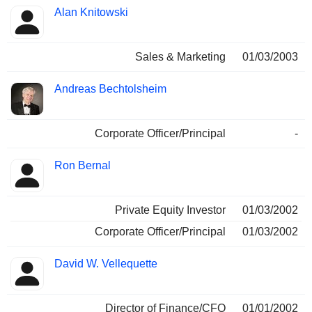
Alan Knitowski
Sales & Marketing
01/03/2003
Andreas Bechtolsheim
Corporate Officer/Principal
-
Ron Bernal
Private Equity Investor
01/03/2002
Corporate Officer/Principal
01/03/2002
David W. Vellequette
Director of Finance/CFO
01/01/2002