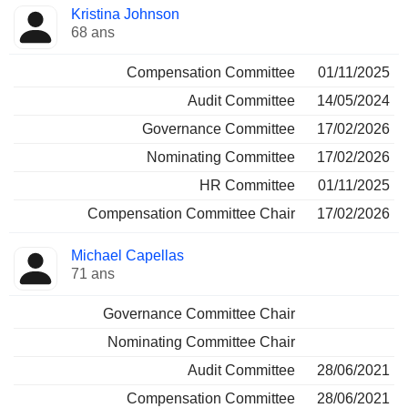
Kristina Johnson
68 ans
Compensation Committee
01/11/2025
Audit Committee
14/05/2024
Governance Committee
17/02/2026
Nominating Committee
17/02/2026
HR Committee
01/11/2025
Compensation Committee Chair
17/02/2026
Michael Capellas
71 ans
Governance Committee Chair
Nominating Committee Chair
Audit Committee
28/06/2021
Compensation Committee
28/06/2021