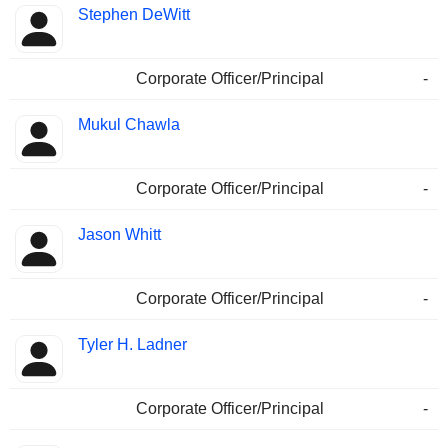
Stephen DeWitt
Corporate Officer/Principal
-
Mukul Chawla
Corporate Officer/Principal
-
Jason Whitt
Corporate Officer/Principal
-
Tyler H. Ladner
Corporate Officer/Principal
-