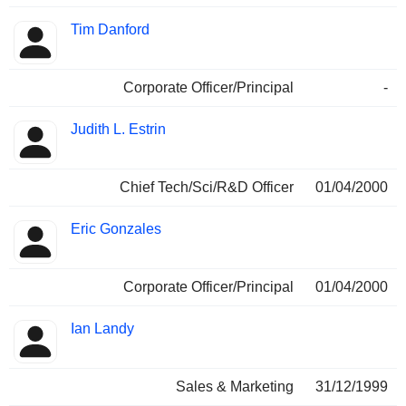
Tim Danford
Corporate Officer/Principal
-
Judith L. Estrin
Chief Tech/Sci/R&D Officer
01/04/2000
Eric Gonzales
Corporate Officer/Principal
01/04/2000
Ian Landy
Sales & Marketing
31/12/1999