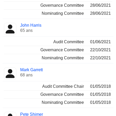
Governance Committee
28/06/2021
Nominating Committee
28/06/2021
John Harris
65 ans
Audit Committee
01/06/2021
Governance Committee
22/10/2021
Nominating Committee
22/10/2021
Mark Garrett
68 ans
Audit Committee Chair
01/05/2018
Governance Committee
01/05/2018
Nominating Committee
01/05/2018
Pete Shimer