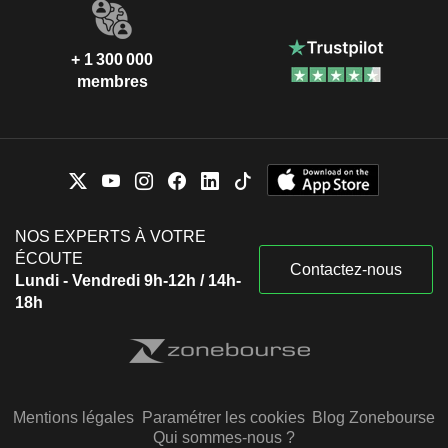
+ 1 300 000
membres
NOS EXPERTS À VOTRE
ÉCOUTE
Contactez-nous
Lundi - Vendredi 9h-12h / 14h-
18h
Mentions légales
Paramétrer les cookies
Blog Zonebourse
Qui sommes-nous ?