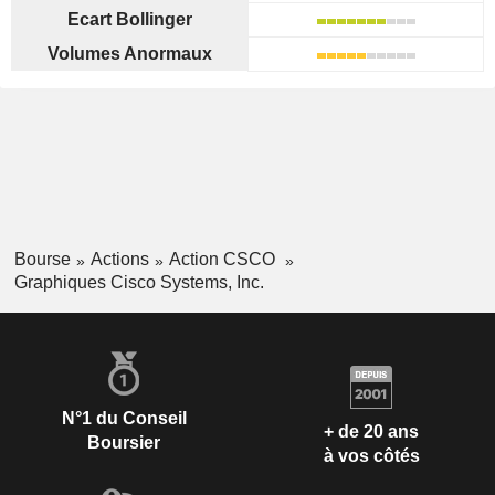
Ecart Bollinger
Volumes Anormaux
Bourse
Actions
Action CSCO
Graphiques Cisco Systems, Inc.
N°1 du Conseil
+ de 20 ans
Boursier
à vos côtés