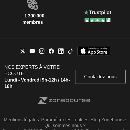
+ 1 300 000
membres
NOS EXPERTS À VOTRE
ÉCOUTE
Contactez-nous
Lundi - Vendredi 9h-12h / 14h-
18h
Mentions légales
Paramétrer les cookies
Blog Zonebourse
Qui sommes-nous ?