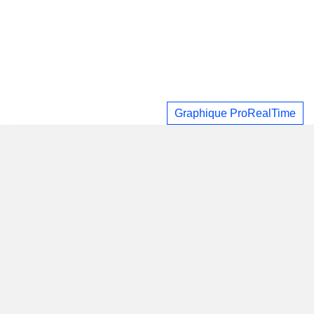
Graphique ProRealTime