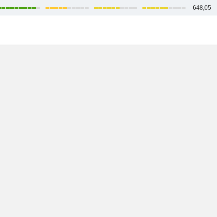
648,05