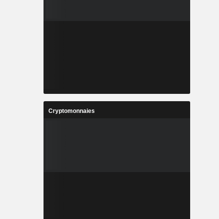
Cryptomonnaies