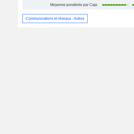
Moyenne pondérée par Capi.
Communications et réseaux - Autres