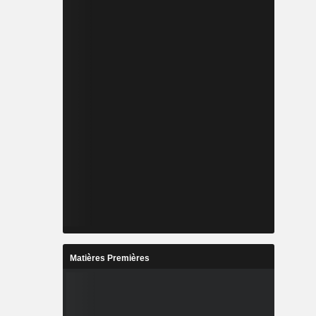
Matières Premières