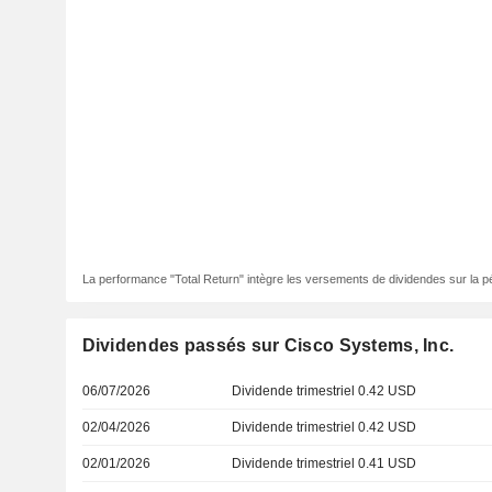
La performance "Total Return" intègre les versements de dividendes sur la p
Dividendes passés sur Cisco Systems, Inc.
06/07/2026
Dividende trimestriel 0.42 USD
02/04/2026
Dividende trimestriel 0.42 USD
02/01/2026
Dividende trimestriel 0.41 USD