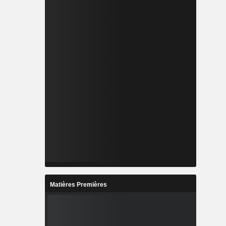
Matières Premières