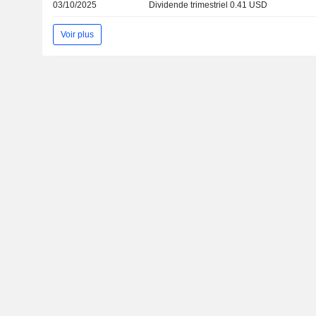
03/10/2025
Dividende trimestriel 0.41 USD
Voir plus