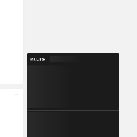
Ma Liste