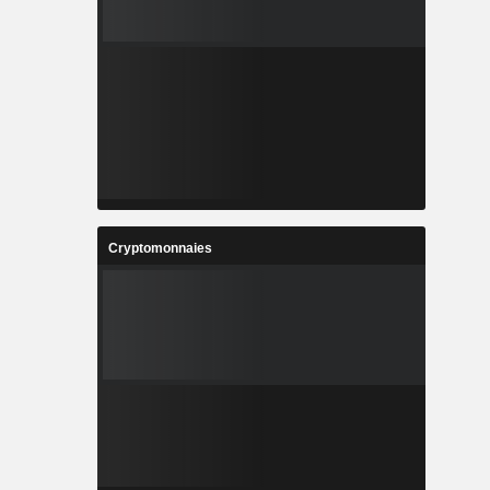
Cryptomonnaies