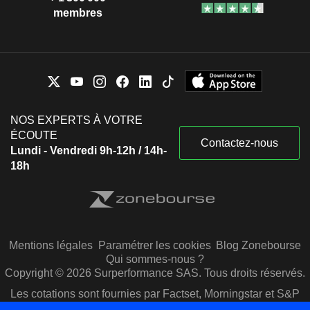
membres
NOS EXPERTS À VOTRE
ÉCOUTE
Contactez-nous
Lundi - Vendredi 9h-12h / 14h-
18h
Mentions légales
Paramétrer les cookies
Blog Zonebourse
Qui sommes-nous ?
Copyright © 2026 Surperformance SAS. Tous droits réservés.
Les cotations sont fournies par Factset, Morningstar et S&P
Capital IQ