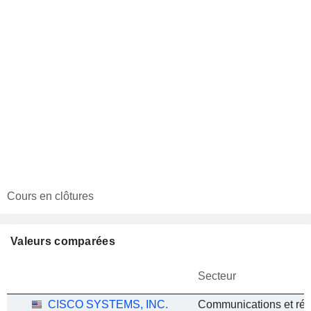
Cours en clôtures
Valeurs comparées
Secteur
CISCO SYSTEMS, INC.