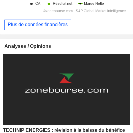
Plus de données financières
Analyses / Opinions
TECHNIP ENERGIES : révision à la baisse du bénéfice