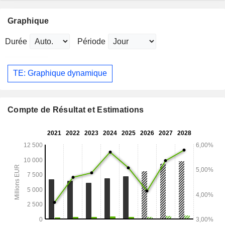
Graphique
Durée
Période
TE: Graphique dynamique
Compte de Résultat et Estimations