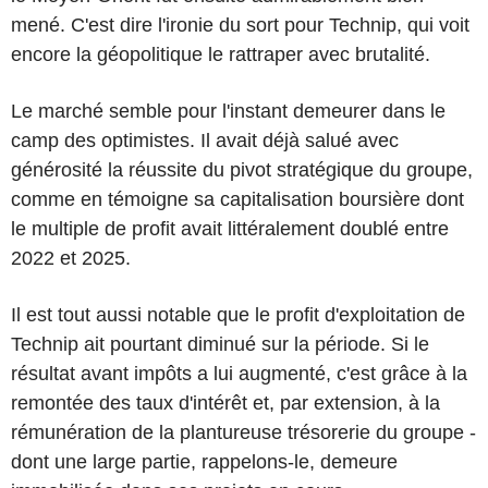
mené. C'est dire l'ironie du sort pour Technip, qui voit
encore la géopolitique le rattraper avec brutalité.
Le marché semble pour l'instant demeurer dans le
camp des optimistes. Il avait déjà salué avec
générosité la réussite du pivot stratégique du groupe,
comme en témoigne sa capitalisation boursière dont
le multiple de profit avait littéralement doublé entre
2022 et 2025.
Il est tout aussi notable que le profit d'exploitation de
Technip ait pourtant diminué sur la période. Si le
résultat avant impôts a lui augmenté, c'est grâce à la
remontée des taux d'intérêt et, par extension, à la
rémunération de la plantureuse trésorerie du groupe -
dont une large partie, rappelons-le, demeure