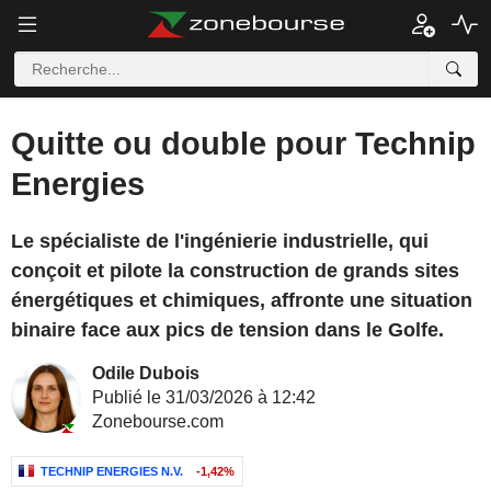
Quitte ou double pour Technip
Energies
Le spécialiste de l'ingénierie industrielle, qui
conçoit et pilote la construction de grands sites
énergétiques et chimiques, affronte une situation
binaire face aux pics de tension dans le Golfe.
Odile Dubois
Publié le 31/03/2026 à 12:42
Zonebourse.com
TECHNIP ENERGIES N.V.
-1,42%