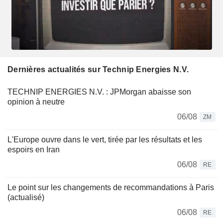
Dernières actualités sur Technip Energies N.V.
TECHNIP ENERGIES N.V. : JPMorgan abaisse son
opinion à neutre
06/08
ZM
L'Europe ouvre dans le vert, tirée par les résultats et les
espoirs en Iran
06/08
RE
Le point sur les changements de recommandations à Paris
(actualisé)
06/08
RE