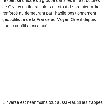
l'expertise unique du groupe dans les infrastructures
de GNL constituerait alors un atout de premier ordre,
renforcé au demeurant par l'habile positionnement
géopolitique de la France au Moyen-Orient depuis
que le conflit a escaladé.
L'inverse est néanmoins tout aussi vrai. Si les frappes