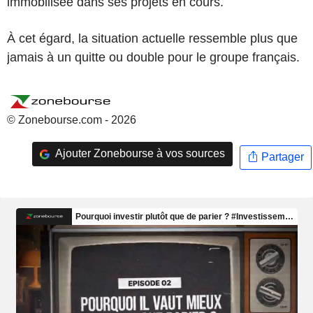
immobilisée dans ses projets en cours.
À cet égard, la situation actuelle ressemble plus que
jamais à un quitte ou double pour le groupe français.
© Zonebourse.com - 2026
Ajouter Zonebourse à vos sources
Partager