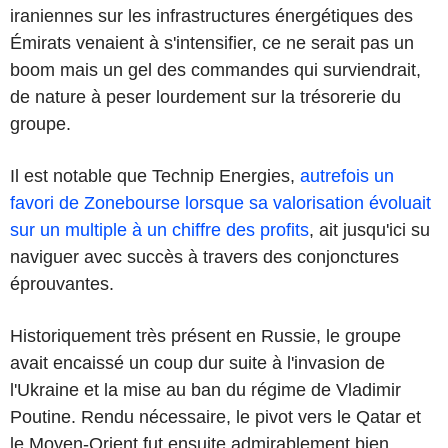
iraniennes sur les infrastructures énergétiques des
Émirats venaient à s'intensifier, ce ne serait pas un
boom mais un gel des commandes qui surviendrait,
de nature à peser lourdement sur la trésorerie du
groupe.
Il est notable que Technip Energies,
autrefois un
favori de Zonebourse lorsque sa valorisation évoluait
sur un multiple à un chiffre des profits
, ait jusqu'ici su
naviguer avec succès à travers des conjonctures
éprouvantes.
Historiquement très présent en Russie, le groupe
avait encaissé un coup dur suite à l'invasion de
l'Ukraine et la mise au ban du régime de Vladimir
Poutine. Rendu nécessaire, le pivot vers le Qatar et
le Moyen-Orient fut ensuite admirablement bien