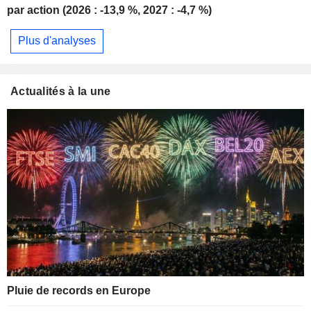
par action (2026 : -13,9 %, 2027 : -4,7 %)
Plus d'analyses
Actualités à la une
Pluie de records en Europe