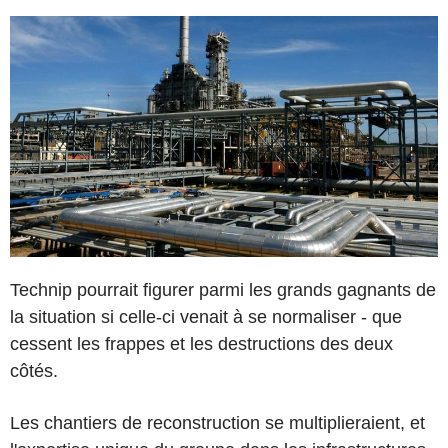
Technip pourrait figurer parmi les grands gagnants de
la situation si celle-ci venait à se normaliser - que
cessent les frappes et les destructions des deux
côtés.
Les chantiers de reconstruction se multiplieraient, et