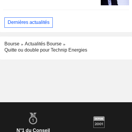
Dernières actualités
Bourse
Actualités Bourse
Quitte ou double pour Technip Energies
N°1 du Conseil