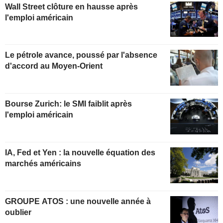
Wall Street clôture en hausse après
l'emploi américain
Le pétrole avance, poussé par l'absence
d'accord au Moyen-Orient
Bourse Zurich: le SMI faiblit après
l'emploi américain
IA, Fed et Yen : la nouvelle équation des
marchés américains
GROUPE ATOS : une nouvelle année à
oublier