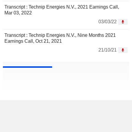
Transcript : Technip Energies N.V., 2021 Earnings Call,
Mar 03, 2022
03/03/22
Transcript : Technip Energies N.V., Nine Months 2021
Earnings Call, Oct 21, 2021
21/10/21