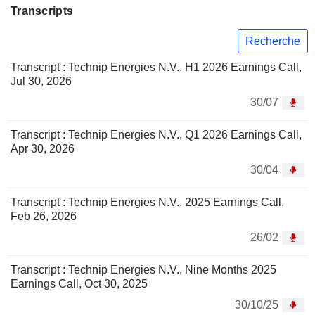
Transcripts
Recherche
Transcript : Technip Energies N.V., H1 2026 Earnings Call,
Jul 30, 2026
30/07
Transcript : Technip Energies N.V., Q1 2026 Earnings Call,
Apr 30, 2026
30/04
Transcript : Technip Energies N.V., 2025 Earnings Call,
Feb 26, 2026
26/02
Transcript : Technip Energies N.V., Nine Months 2025
Earnings Call, Oct 30, 2025
30/10/25