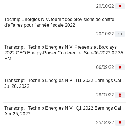
20/10/22
Technip Energies N.V. fournit des prévisions de chiffre
d'affaires pour l'année fiscale 2022
20/10/22
CI
Transcript : Technip Energies N.V. Presents at Barclays
2022 CEO Energy-Power Conference, Sep-06-2022 02:35
PM
06/09/22
Transcript : Technip Energies N.V., H1 2022 Earnings Call,
Jul 28, 2022
28/07/22
Transcript : Technip Energies N.V., Q1 2022 Earnings Call,
Apr 25, 2022
25/04/22