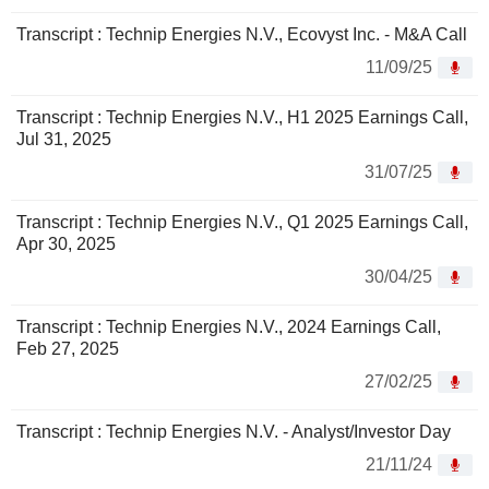
Transcript : Technip Energies N.V., Ecovyst Inc. - M&A Call
11/09/25
Transcript : Technip Energies N.V., H1 2025 Earnings Call,
Jul 31, 2025
31/07/25
Transcript : Technip Energies N.V., Q1 2025 Earnings Call,
Apr 30, 2025
30/04/25
Transcript : Technip Energies N.V., 2024 Earnings Call,
Feb 27, 2025
27/02/25
Transcript : Technip Energies N.V. - Analyst/Investor Day
21/11/24