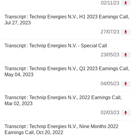
02/11/23
Transcript : Technip Energies N.V., H1 2023 Earnings Call,
Jul 27, 2023
27/07/23
Transcript : Technip Energies N.V. - Special Call
23/05/23
Transcript : Technip Energies N.V., Q1 2023 Earnings Call,
May 04, 2023
04/05/23
Transcript : Technip Energies N.V., 2022 Earnings Call,
Mar 02, 2023
02/03/23
Transcript : Technip Energies N.V., Nine Months 2022
Earnings Call, Oct 20, 2022