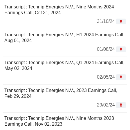
Transcript : Technip Energies N.V., Nine Months 2024
Earnings Call, Oct 31, 2024
31/10/24
Transcript : Technip Energies N.V., H1 2024 Earnings Call,
Aug 01, 2024
01/08/24
Transcript : Technip Energies N.V., Q1 2024 Earnings Call,
May 02, 2024
02/05/24
Transcript : Technip Energies N.V., 2023 Earnings Call,
Feb 29, 2024
29/02/24
Transcript : Technip Energies N.V., Nine Months 2023
Earnings Call, Nov 02, 2023