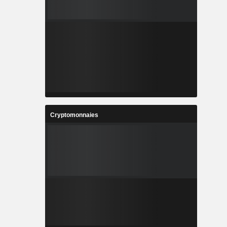
Cryptomonnaies