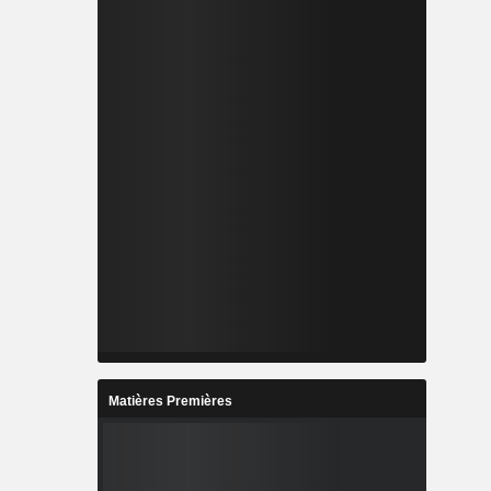
Matières Premières