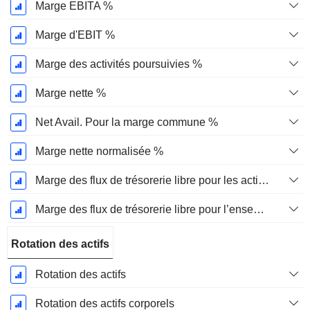
Marge EBITA %
Marge d'EBIT %
Marge des activités poursuivies %
Marge nette %
Net Avail. Pour la marge commune %
Marge nette normalisée %
Marge des flux de trésorerie libre pour les actionnaires
Marge des flux de trésorerie libre pour l’ensemble des pourvoyeurs de fonds
Rotation des actifs
Rotation des actifs
Rotation des actifs corporels