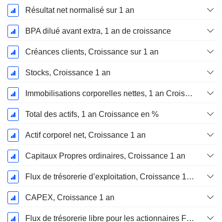
Résultat net normalisé sur 1 an
BPA dilué avant extra, 1 an de croissance
Créances clients, Croissance sur 1 an
Stocks, Croissance 1 an
Immobilisations corporelles nettes, 1 an Croissance
Total des actifs, 1 an Croissance en %
Actif corporel net, Croissance 1 an
Capitaux Propres ordinaires, Croissance 1 an
Flux de trésorerie d’exploitation, Croissance 1 an
CAPEX, Croissance 1 an
Flux de trésorerie libre pour les actionnaires FCFE, Croissance 1 an