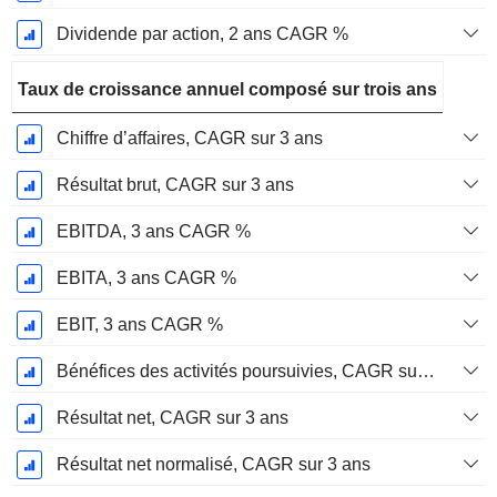
Dividende par action, 2 ans CAGR %
Taux de croissance annuel composé sur trois ans
Chiffre d’affaires, CAGR sur 3 ans
Résultat brut, CAGR sur 3 ans
EBITDA, 3 ans CAGR %
EBITA, 3 ans CAGR %
EBIT, 3 ans CAGR %
Bénéfices des activités poursuivies, CAGR sur 3 ans
Résultat net, CAGR sur 3 ans
Résultat net normalisé, CAGR sur 3 ans