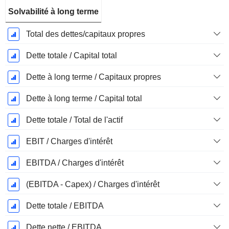
Solvabilité à long terme
Total des dettes/capitaux propres
Dette totale / Capital total
Dette à long terme / Capitaux propres
Dette à long terme / Capital total
Dette totale / Total de l'actif
EBIT / Charges d'intérêt
EBITDA / Charges d'intérêt
(EBITDA - Capex) / Charges d'intérêt
Dette totale / EBITDA
Dette nette / EBITDA