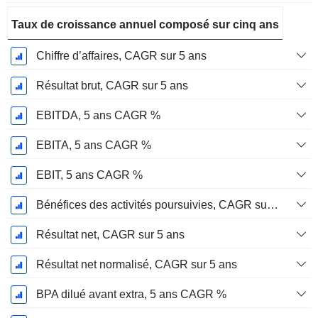
Taux de croissance annuel composé sur cinq ans
Chiffre d’affaires, CAGR sur 5 ans
Résultat brut, CAGR sur 5 ans
EBITDA, 5 ans CAGR %
EBITA, 5 ans CAGR %
EBIT, 5 ans CAGR %
Bénéfices des activités poursuivies, CAGR sur 5 ans
Résultat net, CAGR sur 5 ans
Résultat net normalisé, CAGR sur 5 ans
BPA dilué avant extra, 5 ans CAGR %