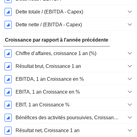
Dette totale / (EBITDA - Capex)
Dette nette / (EBITDA - Capex)
Croissance par rapport à l'année précédente
Chiffre d’affaires, croissance 1 an (%)
Résultat brut, Croissance 1 an
EBITDA, 1 an Croissance en %
EBITA, 1 an Croissance en %
EBIT, 1 an Croissance %
Bénéfices des activités poursuivies, Croissance 1 an
Résultat net, Croissance 1 an