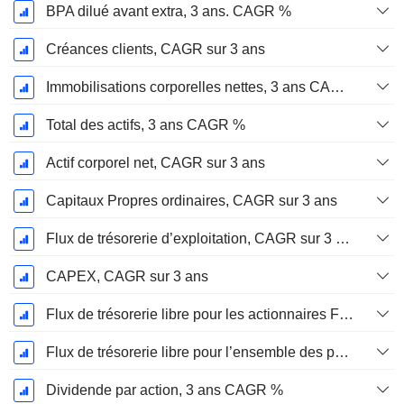
BPA dilué avant extra, 3 ans. CAGR %
Créances clients, CAGR sur 3 ans
Immobilisations corporelles nettes, 3 ans CAGR %
Total des actifs, 3 ans CAGR %
Actif corporel net, CAGR sur 3 ans
Capitaux Propres ordinaires, CAGR sur 3 ans
Flux de trésorerie d’exploitation, CAGR sur 3 ans
CAPEX, CAGR sur 3 ans
Flux de trésorerie libre pour les actionnaires FCFE, CAGR sur 3 ans
Flux de trésorerie libre pour l’ensemble des pourvoyeurs de fonds (créanciers et actionnaires) FCFF, CAGR sur 3 ans
Dividende par action, 3 ans CAGR %