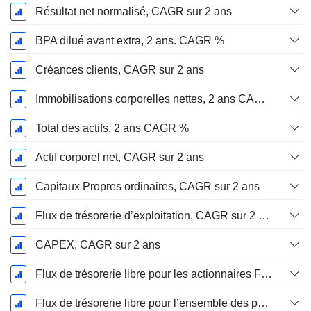
Résultat net normalisé, CAGR sur 2 ans
BPA dilué avant extra, 2 ans. CAGR %
Créances clients, CAGR sur 2 ans
Immobilisations corporelles nettes, 2 ans CAGR %
Total des actifs, 2 ans CAGR %
Actif corporel net, CAGR sur 2 ans
Capitaux Propres ordinaires, CAGR sur 2 ans
Flux de trésorerie d’exploitation, CAGR sur 2 ans
CAPEX, CAGR sur 2 ans
Flux de trésorerie libre pour les actionnaires FCFE, CAGR sur 2 ans
Flux de trésorerie libre pour l’ensemble des pourvoyeurs de fonds (créanciers et actionnaires) FCFF, CAGR sur 2 ans