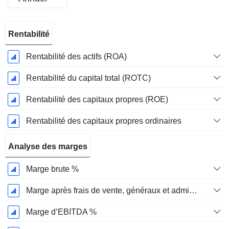
Période
Rentabilité
Fiscale:
Décembre
Rentabilité des actifs (ROA)
Rentabilité du capital total (ROTC)
Rentabilité des capitaux propres (ROE)
Rentabilité des capitaux propres ordinaires
Analyse des marges
Marge brute %
Marge après frais de vente, généraux et administratifs %
Marge d’EBITDA %