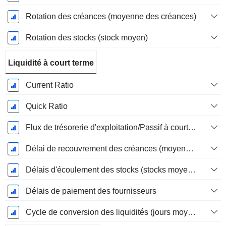
Rotation des créances (moyenne des créances)
Rotation des stocks (stock moyen)
Liquidité à court terme
Current Ratio
Quick Ratio
Flux de trésorerie d'exploitation/Passif à court terme
Délai de recouvrement des créances (moyenne des créances)
Délais d'écoulement des stocks (stocks moyens)
Délais de paiement des fournisseurs
Cycle de conversion des liquidités (jours moyens)