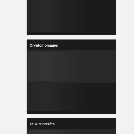
Cryptomonnaies
Taux d'Intérêts