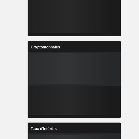
Cryptomonnaies
Taux d'Intérêts