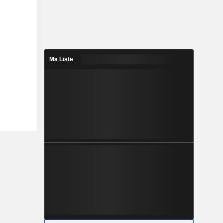
Ma Liste