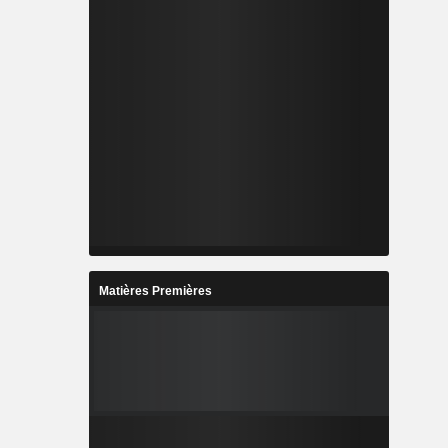
Matières Premières