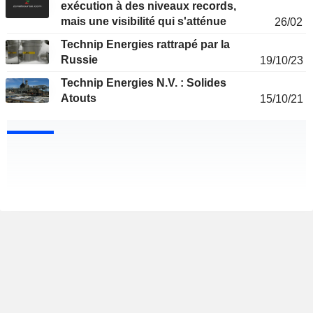
exécution à des niveaux records,
mais une visibilité qui s'atténue
26/02
Technip Energies rattrapé par la
Russie
19/10/23
Technip Energies N.V. : Solides
Atouts
15/10/21