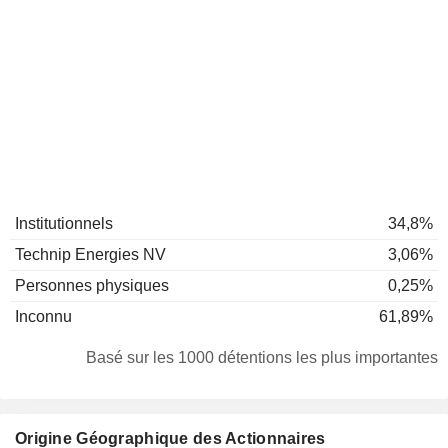
Institutionnels
34,8%
Technip Energies NV
3,06%
Personnes physiques
0,25%
Inconnu
61,89%
Basé sur les 1000 détentions les plus importantes
Origine Géographique des Actionnaires