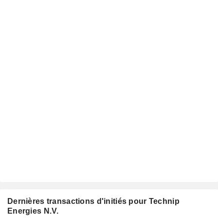
Dernières transactions d'initiés pour Technip
Energies N.V.