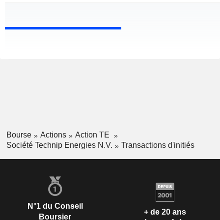
Bourse
Actions
Action TE
Société Technip Energies N.V.
Transactions d'initiés
N°1 du Conseil
+ de 20 ans
Boursier