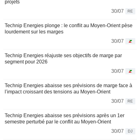
projets
30/07
RE
Technip Energies plonge : le conflit au Moyen-Orient pèse
lourdement sur les marges
30/07
Technip Energies réajuste ses objectifs de marge par
segment pour 2026
30/07
Technip Energies abaisse ses prévisions de marge face à
l'impact croissant des tensions au Moyen-Orient
30/07
RE
Technip Energies abaisse ses prévisions après un 1er
semestre perturbé par le conflit au Moyen-Orient
30/07
DJ