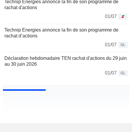
Technip Energies annonce la fin de son programme de
rachat d'actions
01/07
Technip Energies annonce la fin de son programme de
rachat d’actions
01/07
GL
Déclaration hebdomadaire TEN rachat d'actions du 29 juin
au 30 juin 2026
01/07
GL