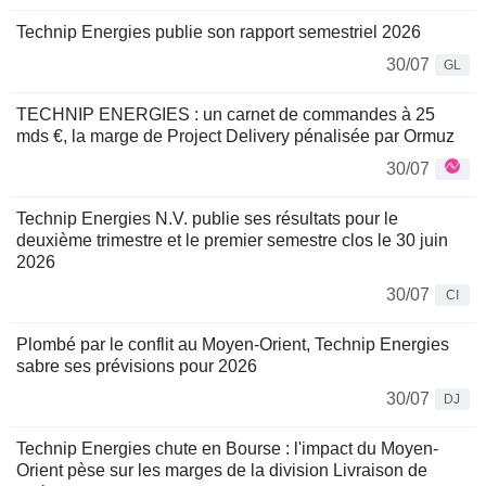
Technip Energies publie son rapport semestriel 2026
30/07
GL
TECHNIP ENERGIES : un carnet de commandes à 25
mds €, la marge de Project Delivery pénalisée par Ormuz
30/07
Technip Energies N.V. publie ses résultats pour le
deuxième trimestre et le premier semestre clos le 30 juin
2026
30/07
CI
Plombé par le conflit au Moyen-Orient, Technip Energies
sabre ses prévisions pour 2026
30/07
DJ
Technip Energies chute en Bourse : l'impact du Moyen-
Orient pèse sur les marges de la division Livraison de