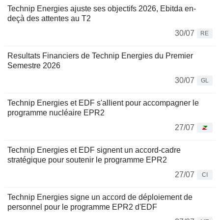
Technip Energies ajuste ses objectifs 2026, Ebitda en-
deçà des attentes au T2
30/07
RE
Resultats Financiers de Technip Energies du Premier
Semestre 2026
30/07
GL
Technip Energies et EDF s'allient pour accompagner le
programme nucléaire EPR2
27/07
Technip Energies et EDF signent un accord-cadre
stratégique pour soutenir le programme EPR2
27/07
CI
Technip Energies signe un accord de déploiement de
personnel pour le programme EPR2 d'EDF