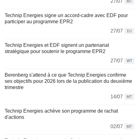
27/07
MT
Technip Energies signe un accord-cadre avec EDF pour
participer au programme EPR2
27/07
DJ
Technip Energies et EDF signent un partenariat
stratégique pour soutenir le programme EPR2
27/07
WT
Berenberg s'attend à ce que Technip Energies confirme
ses objectifs pour 2026 lors de la publication du deuxième
trimestre
14/07
MT
Technip Energies achève son programme de rachat
d'actions
02/07
MT