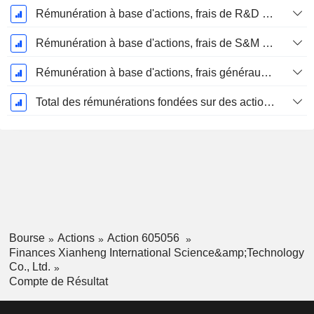
Rémunération à base d'actions, frais de R&D (total)
Rémunération à base d'actions, frais de S&M (total)
Rémunération à base d'actions, frais généraux et administratifs (total)
Total des rémunérations fondées sur des actions
Bourse
Actions
Action 605056
Finances Xianheng International Science&amp;Technology
Co., Ltd.
Compte de Résultat