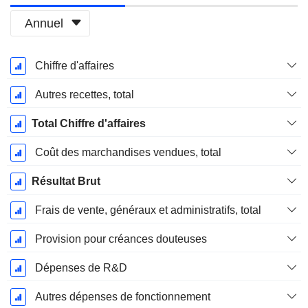
Annuel
Période
Chiffre d'affaires
Fiscale:
Décembre
Autres recettes, total
Total Chiffre d'affaires
Coût des marchandises vendues, total
Résultat Brut
Frais de vente, généraux et administratifs, total
Provision pour créances douteuses
Dépenses de R&D
Autres dépenses de fonctionnement