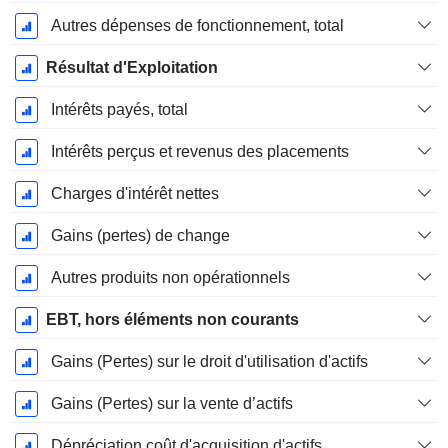
Autres dépenses de fonctionnement, total
Résultat d'Exploitation
Intérêts payés, total
Intérêts perçus et revenus des placements
Charges d'intérêt nettes
Gains (pertes) de change
Autres produits non opérationnels
EBT, hors éléments non courants
Gains (Pertes) sur le droit d'utilisation d'actifs
Gains (Pertes) sur la vente d’actifs
Dépréciation coût d'acquisition d'actifs