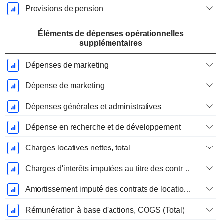
Provisions de pension
Éléments de dépenses opérationnelles
supplémentaires
Dépenses de marketing
Dépense de marketing
Dépenses générales et administratives
Dépense en recherche et de développement
Charges locatives nettes, total
Charges d'intérêts imputées au titre des contrats de location
Amortissement imputé des contrats de location simple
Rémunération à base d'actions, COGS (Total)