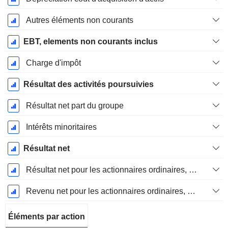
Autres éléments non courants
EBT, elements non courants inclus
Charge d'impôt
Résultat des activités poursuivies
Résultat net part du groupe
Intérêts minoritaires
Résultat net
Résultat net pour les actionnaires ordinaires, éléments exceptionnels inclus.
Revenu net pour les actionnaires ordinaires, hors éléments exceptionnelsRésultat net pour les actionnaires ordinaires, éléments exceptionnels exclus.
Éléments par action