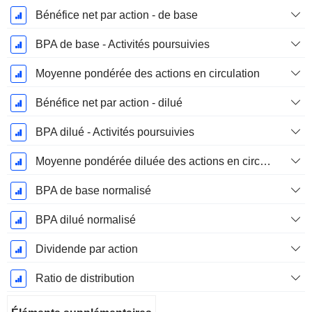
Bénéfice net par action - de base
BPA de base - Activités poursuivies
Moyenne pondérée des actions en circulation
Bénéfice net par action - dilué
BPA dilué - Activités poursuivies
Moyenne pondérée diluée des actions en circulation
BPA de base normalisé
BPA dilué normalisé
Dividende par action
Ratio de distribution