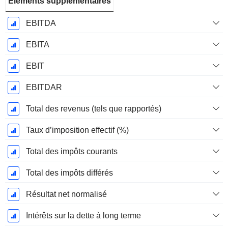
Éléments supplémentaires
EBITDA
EBITA
EBIT
EBITDAR
Total des revenus (tels que rapportés)
Taux d’imposition effectif (%)
Total des impôts courants
Total des impôts différés
Résultat net normalisé
Intérêts sur la dette à long terme