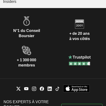
Insiders
N°1 du Conseil
+ de 20 ans
Boursier
à vos côtés
+ 1 300 000
membres
NOS EXPERTS À VOTRE