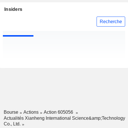
Insiders
Recherche
Bourse
Actions
Action 605056
Actualités Xianheng International Science&amp;Technology
Co., Ltd.