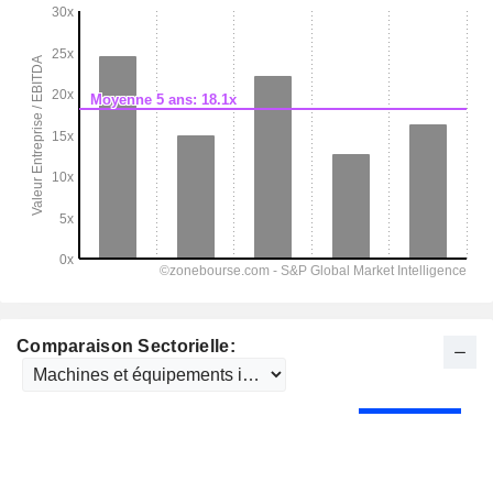
Comparaison Sectorielle: