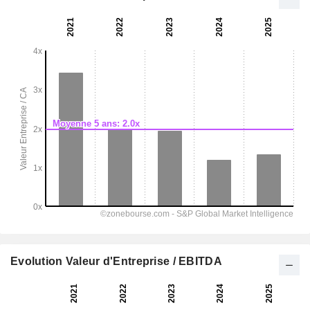
Evolution Valeur d'Entreprise / EBITDA