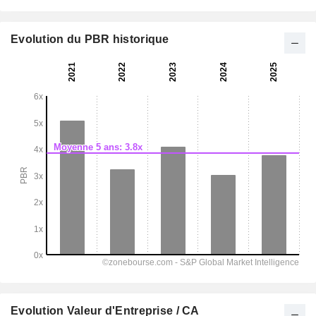
Evolution du PBR historique
Evolution Valeur d'Entreprise / CA