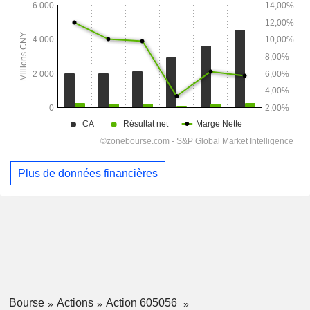
Plus de données financières
Bourse
Actions
Action 605056