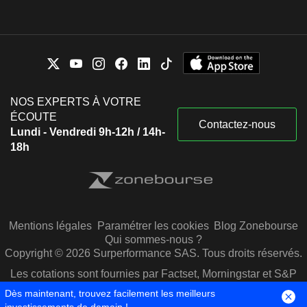
NOS EXPERTS À VOTRE
ÉCOUTE
Contactez-nous
Lundi - Vendredi 9h-12h / 14h-
18h
Mentions légales
Paramétrer les cookies
Blog Zonebourse
Qui sommes-nous ?
Copyright © 2026 Surperformance SAS. Tous droits réservés.
Les cotations sont fournies par Factset, Morningstar et S&P
Capital IQ
Dès maintenant, trouvez facilement les meilleurs