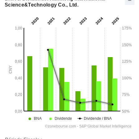
Science&Technology Co., Ltd.