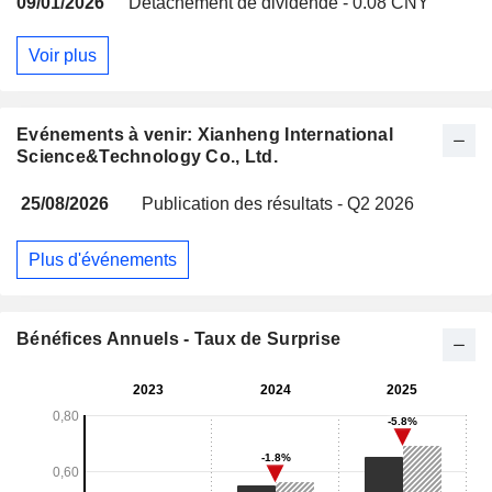
09/01/2026
Détachement de dividende - 0.08 CNY
Voir plus
Evénements à venir: Xianheng International
Science&Technology Co., Ltd.
25/08/2026
Publication des résultats - Q2 2026
Plus d'événements
Bénéfices Annuels - Taux de Surprise