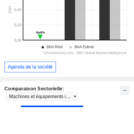
Agenda de la société
Comparaison Sectorielle: