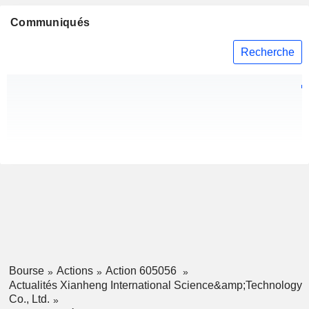
Communiqués
Recherche
Bourse
Actions
Action 605056
Actualités Xianheng International Science&amp;Technology
Co., Ltd.