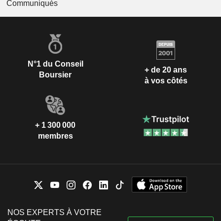
Communiqués
N°1 du Conseil
+ de 20 ans
Boursier
à vos côtés
+ 1 300 000
membres
NOS EXPERTS À VOTRE