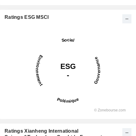
Ratings ESG MSCI
Ratings Xianheng International