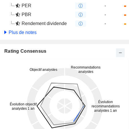
PER
-
PBR
-
Rendement dividende
-
Plus de notes
Rating Consensus