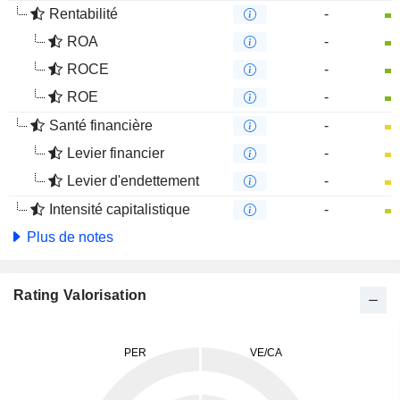
Rentabilité
-
ROA
-
ROCE
-
ROE
-
Santé financière
-
Levier financier
-
Levier d'endettement
-
Intensité capitalistique
-
Plus de notes
Rating Valorisation