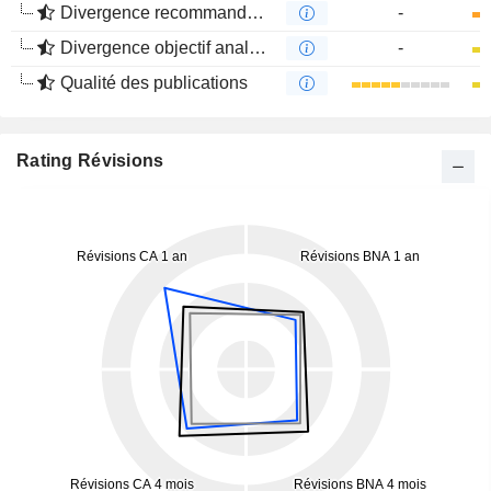
Divergence recommandations analystes
-
Divergence objectif analystes
-
Qualité des publications
Rating Révisions