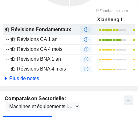
Xianheng International Science&Technology Co., Ltd.
Révisions Fondamentaux
Révisions CA 1 an
Révisions CA 4 mois
Révisions BNA 1 an
Révisions BNA 4 mois
Plus de notes
Comparaison Sectorielle: