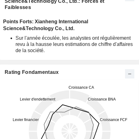
Science&Technology Co., Ltd.: Forces et
Faiblesses
Points Forts: Xianheng International
Science&Technology Co., Ltd.
Sur l'année écoulée, les analystes ont régulièrement
revu à la hausse leurs estimations de chiffre d'affaires
de la société.
Rating Fondamentaux