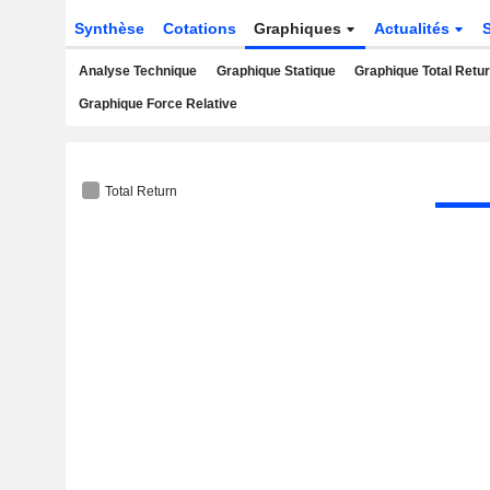
Synthèse
Cotations
Graphiques
Actualités
Analyse Technique
Graphique Statique
Graphique Total Retu
Graphique Force Relative
Total Return