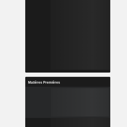
Matières Premières