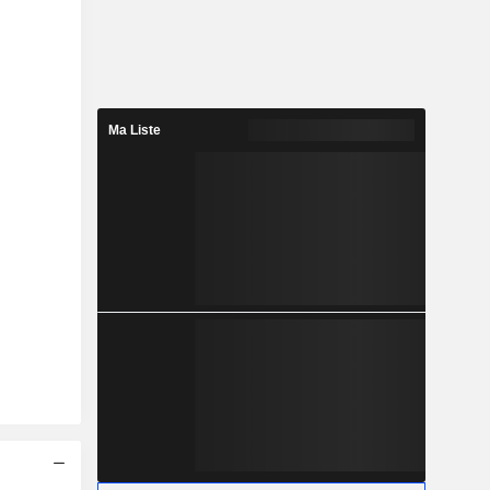
Ma Liste