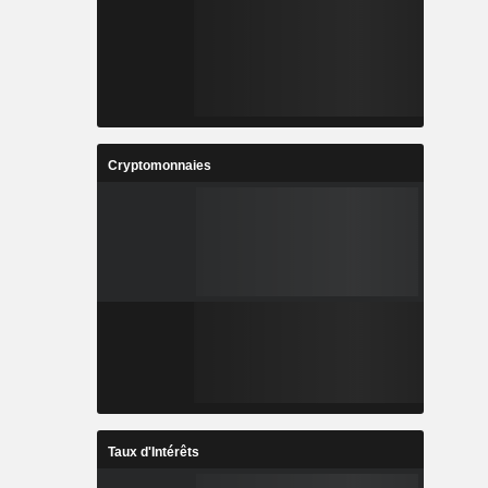
Cryptomonnaies
Taux d'Intérêts