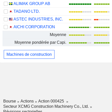
ALIMAK GROUP AB
TADANO LTD.
ASTEC INDUSTRIES, INC.
AICHI CORPORATION
Moyenne
Moyenne pondérée par Capi.
Machines de construction
Bourse
Actions
Action 000425
Secteur XCMG Construction Machinery Co., Ltd.
Révisions sectorielles