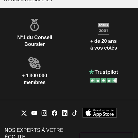
N°1 du Conseil
+ de 20 ans
Boursier
à vos côtés
+ 1 300 000
membres
NOS EXPERTS À VOTRE
ÉCOUTE