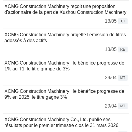
XCMG Construction Machinery reçoit une proposition
d'actionnaire de la part de Xuzhou Construction Machinery
13/05
CI
XCMG Construction Machinery projette l'émission de titres
adossés à des actifs
13/05
RE
XCMG Construction Machinery : le bénéfice progresse de
1% au T1, le titre grimpe de 3%
29/04
MT
XCMG Construction Machinery : le bénéfice progresse de
9% en 2025, le titre gagne 3%
29/04
MT
XCMG Construction Machinery Co., Ltd. publie ses
résultats pour le premier trimestre clos le 31 mars 2026