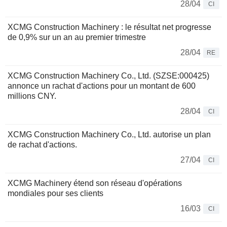
28/04
CI
XCMG Construction Machinery : le résultat net progresse
de 0,9% sur un an au premier trimestre
28/04
RE
XCMG Construction Machinery Co., Ltd. (SZSE:000425)
annonce un rachat d'actions pour un montant de 600
millions CNY.
28/04
CI
XCMG Construction Machinery Co., Ltd. autorise un plan
de rachat d'actions.
27/04
CI
XCMG Machinery étend son réseau d'opérations
mondiales pour ses clients
16/03
CI