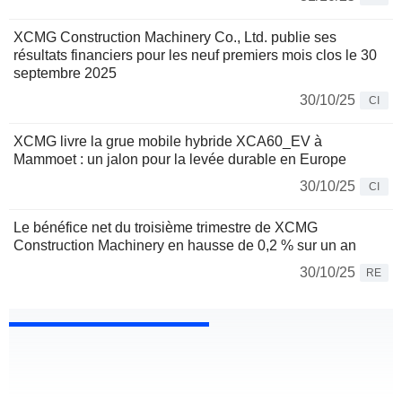
XCMG Construction Machinery Co., Ltd. publie ses
résultats financiers pour les neuf premiers mois clos le 30
septembre 2025
30/10/25
CI
XCMG livre la grue mobile hybride XCA60_EV à
Mammoet : un jalon pour la levée durable en Europe
30/10/25
CI
Le bénéfice net du troisième trimestre de XCMG
Construction Machinery en hausse de 0,2 % sur un an
30/10/25
RE