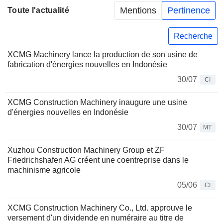
Mentions
Pertinence
Toute l'actualité
Recherche
XCMG Machinery lance la production de son usine de
fabrication d'énergies nouvelles en Indonésie
30/07
CI
XCMG Construction Machinery inaugure une usine
d'énergies nouvelles en Indonésie
30/07
MT
Xuzhou Construction Machinery Group et ZF
Friedrichshafen AG créent une coentreprise dans le
machinisme agricole
05/06
CI
XCMG Construction Machinery Co., Ltd. approuve le
versement d'un dividende en numéraire au titre de