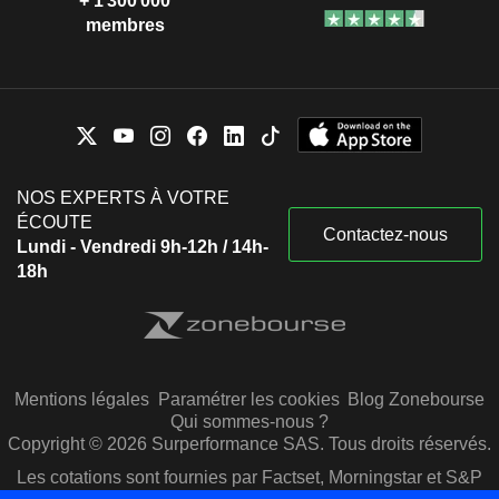
+ 1 300 000
membres
NOS EXPERTS À VOTRE
ÉCOUTE
Contactez-nous
Lundi - Vendredi 9h-12h / 14h-
18h
Mentions légales
Paramétrer les cookies
Blog Zonebourse
Qui sommes-nous ?
Copyright © 2026 Surperformance SAS. Tous droits réservés.
Les cotations sont fournies par Factset, Morningstar et S&P