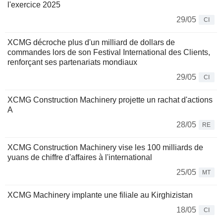
l'exercice 2025
29/05
CI
XCMG décroche plus d'un milliard de dollars de
commandes lors de son Festival International des Clients,
renforçant ses partenariats mondiaux
29/05
CI
XCMG Construction Machinery projette un rachat d'actions
A
28/05
RE
XCMG Construction Machinery vise les 100 milliards de
yuans de chiffre d'affaires à l'international
25/05
MT
XCMG Machinery implante une filiale au Kirghizistan
18/05
CI