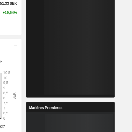
51,33
SEK
+19,54%
Matières Premières