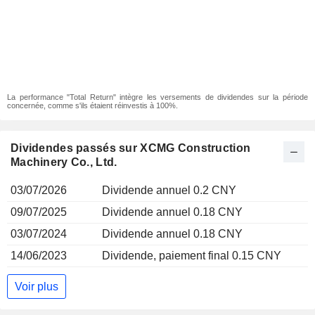
La performance "Total Return" intègre les versements de dividendes sur la période
concernée, comme s'ils étaient réinvestis à 100%.
Dividendes passés sur XCMG Construction
Machinery Co., Ltd.
03/07/2026
Dividende annuel 0.2 CNY
09/07/2025
Dividende annuel 0.18 CNY
03/07/2024
Dividende annuel 0.18 CNY
14/06/2023
Dividende, paiement final 0.15 CNY
Voir plus