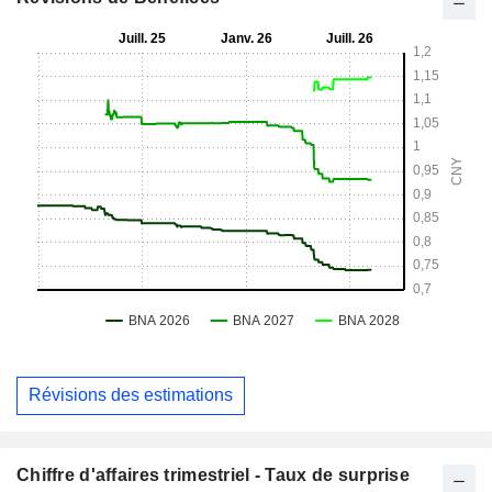
Révisions des estimations
Chiffre d'affaires trimestriel - Taux de surprise