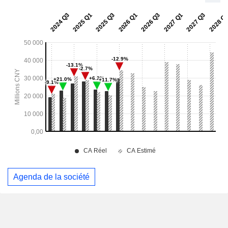
Agenda de la société