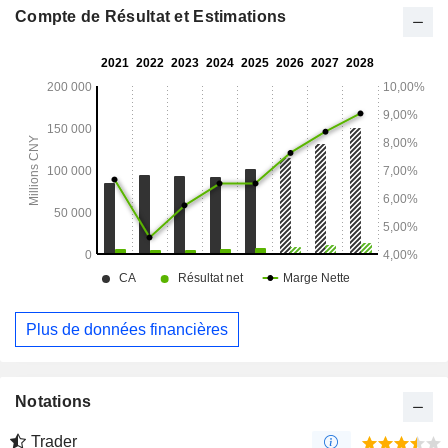
Compte de Résultat et Estimations
Plus de données financières
Notations
Trader