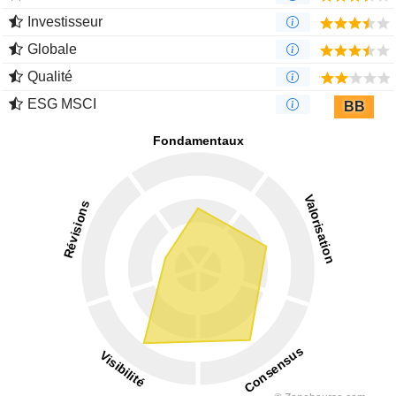
Investisseur
Globale
Qualité
ESG MSCI
BB