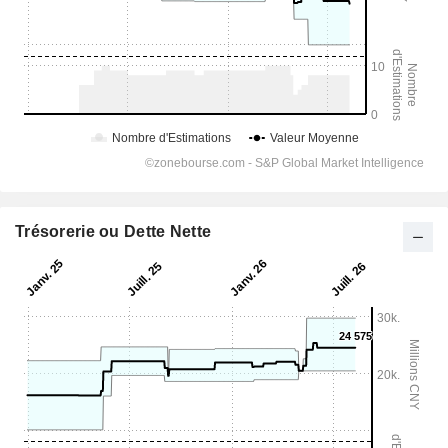
Trésorerie ou Dette Nette