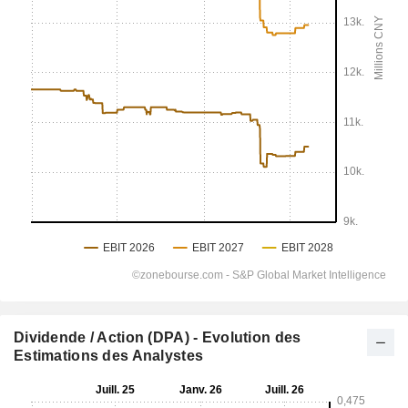
Dividende / Action (DPA) - Evolution des
Estimations des Analystes