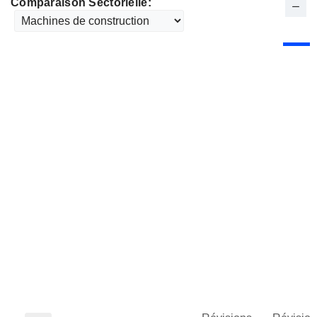
Comparaison Sectorielle: