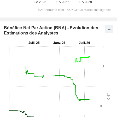
Bénéfice Net Par Action (BNA) - Evolution des
Estimations des Analystes