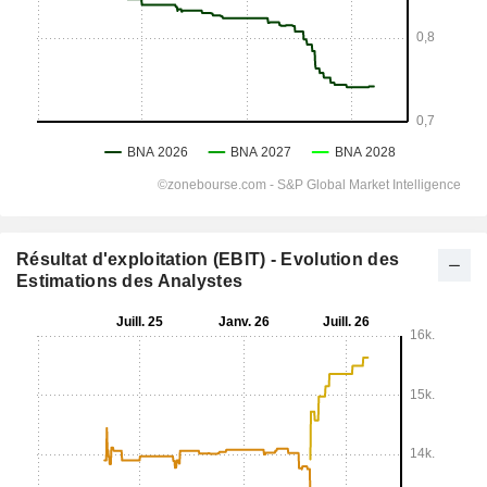
Résultat d'exploitation (EBIT) - Evolution des
Estimations des Analystes