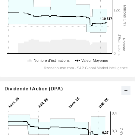
Dividende / Action (DPA)