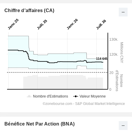
Chiffre d'affaires (CA)
Bénéfice Net Par Action (BNA)