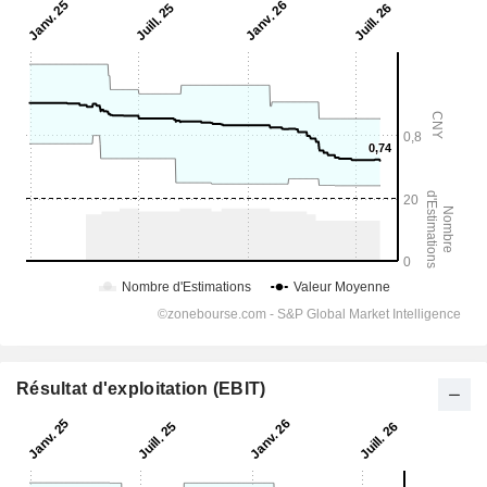
Résultat d'exploitation (EBIT)