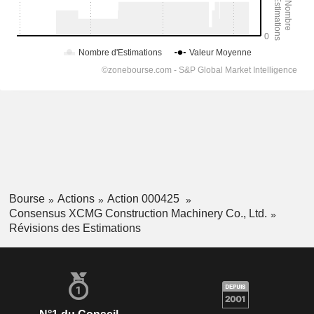
Bourse
Actions
Action 000425
Consensus XCMG Construction Machinery Co., Ltd.
Révisions des Estimations