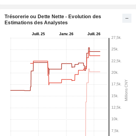
Trésorerie ou Dette Nette - Evolution des
Estimations des Analystes