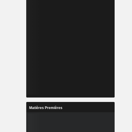
Matières Premières