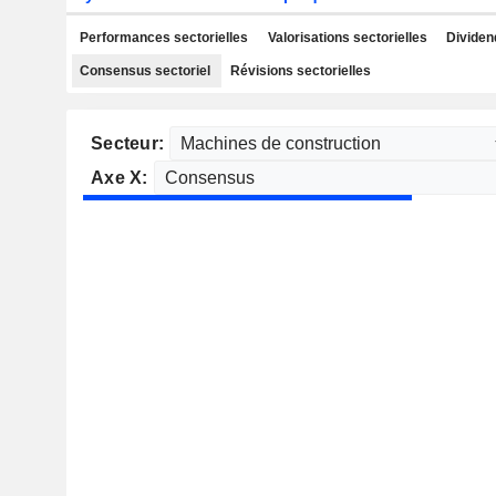
Performances sectorielles
Valorisations sectorielles
Dividen
Consensus sectoriel
Révisions sectorielles
Secteur:
Axe X: