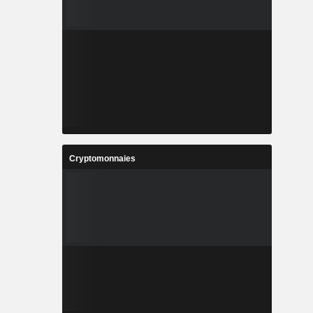
Cryptomonnaies