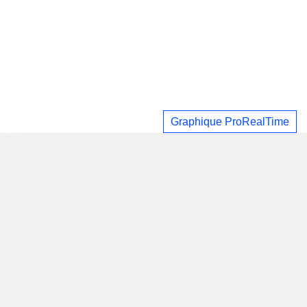
Graphique ProRealTime