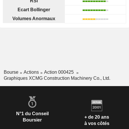
RSI
Ecart Bollinger
Volumes Anormaux
Bourse
Actions
Action 000425
Graphiques XCMG Construction Machinery Co., Ltd.
N°1 du Conseil
+ de 20 ans
Boursier
à vos côtés