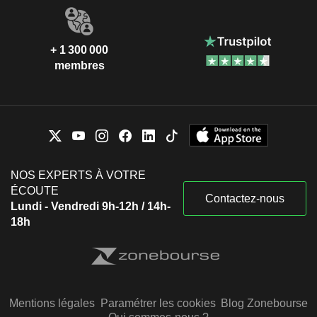
+ 1 300 000
membres
NOS EXPERTS À VOTRE
ÉCOUTE
Contactez-nous
Lundi - Vendredi 9h-12h / 14h-
18h
Mentions légales
Paramétrer les cookies
Blog Zonebourse