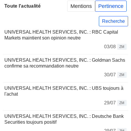
Mentions
Pertinence
Toute l'actualité
Recherche
UNIVERSAL HEALTH SERVICES, INC. : RBC Capital
Markets maintient son opinion neutre
03/08
ZM
UNIVERSAL HEALTH SERVICES, INC. : Goldman Sachs
confirme sa recommandation neutre
30/07
ZM
UNIVERSAL HEALTH SERVICES, INC. : UBS toujours à
l'achat
29/07
ZM
UNIVERSAL HEALTH SERVICES, INC. : Deutsche Bank
Securities toujours positif
29/07