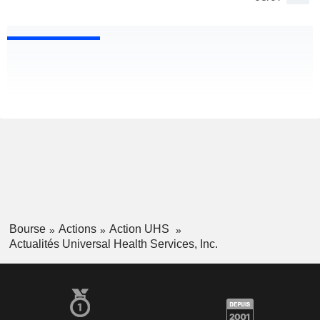
Bourse
Actions
Action UHS
Actualités Universal Health Services, Inc.