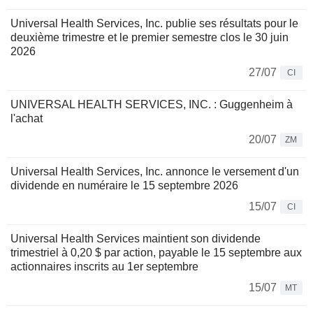
Universal Health Services, Inc. publie ses résultats pour le
deuxième trimestre et le premier semestre clos le 30 juin
2026
27/07
CI
UNIVERSAL HEALTH SERVICES, INC. : Guggenheim à
l'achat
20/07
ZM
Universal Health Services, Inc. annonce le versement d'un
dividende en numéraire le 15 septembre 2026
15/07
CI
Universal Health Services maintient son dividende
trimestriel à 0,20 $ par action, payable le 15 septembre aux
actionnaires inscrits au 1er septembre
15/07
MT