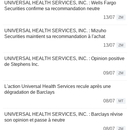
UNIVERSAL HEALTH SERVICES, INC. : Wells Fargo
Securities confirme sa recommandation neutre
13/07
ZM
UNIVERSAL HEALTH SERVICES, INC. : Mizuho
Securities maintient sa recommandation à l'achat
13/07
ZM
UNIVERSAL HEALTH SERVICES, INC. : Opinion positive
de Stephens Inc.
09/07
ZM
L'action Universal Health Services recule après une
dégradation de Barclays
08/07
MT
UNIVERSAL HEALTH SERVICES, INC. : Barclays révise
son opinion et passe à neutre
08/07
ZM