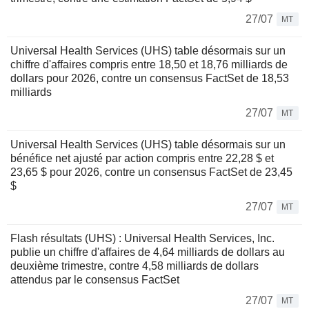
27/07
MT
Universal Health Services (UHS) table désormais sur un
chiffre d'affaires compris entre 18,50 et 18,76 milliards de
dollars pour 2026, contre un consensus FactSet de 18,53
milliards
27/07
MT
Universal Health Services (UHS) table désormais sur un
bénéfice net ajusté par action compris entre 22,28 $ et
23,65 $ pour 2026, contre un consensus FactSet de 23,45
$
27/07
MT
Flash résultats (UHS) : Universal Health Services, Inc.
publie un chiffre d'affaires de 4,64 milliards de dollars au
deuxième trimestre, contre 4,58 milliards de dollars
attendus par le consensus FactSet
27/07
MT