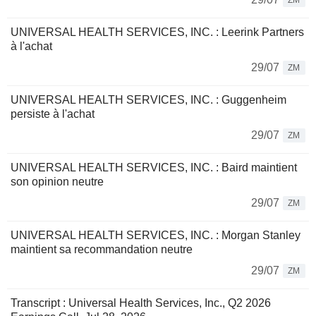
ZM
UNIVERSAL HEALTH SERVICES, INC. : Leerink Partners
à l'achat
29/07
ZM
UNIVERSAL HEALTH SERVICES, INC. : Guggenheim
persiste à l'achat
29/07
ZM
UNIVERSAL HEALTH SERVICES, INC. : Baird maintient
son opinion neutre
29/07
ZM
UNIVERSAL HEALTH SERVICES, INC. : Morgan Stanley
maintient sa recommandation neutre
29/07
ZM
Transcript : Universal Health Services, Inc., Q2 2026