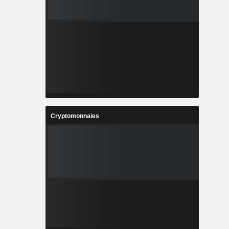
Cryptomonnaies