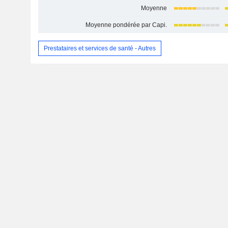
Moyenne
Moyenne pondérée par Capi.
Prestataires et services de santé - Autres