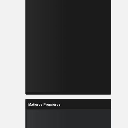
Matières Premières