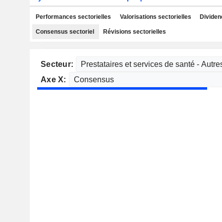
Performances sectorielles
Valorisations sectorielles
Dividen
Consensus sectoriel
Révisions sectorielles
Secteur:
Axe X: