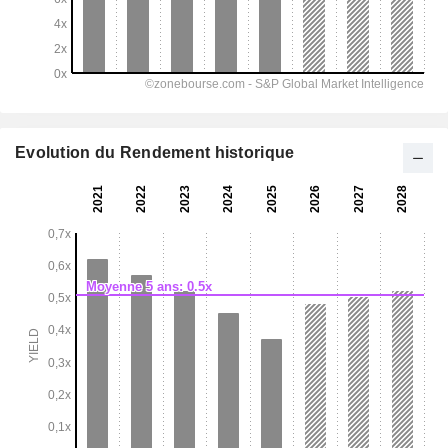
Evolution du Rendement historique