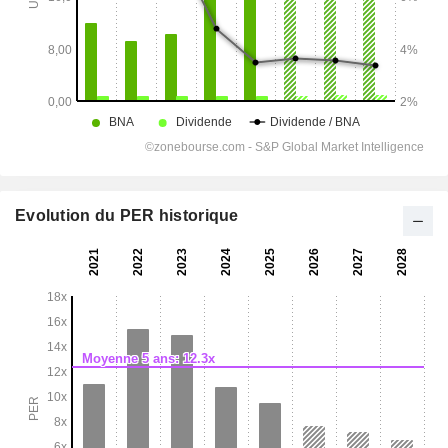
Evolution du PER historique