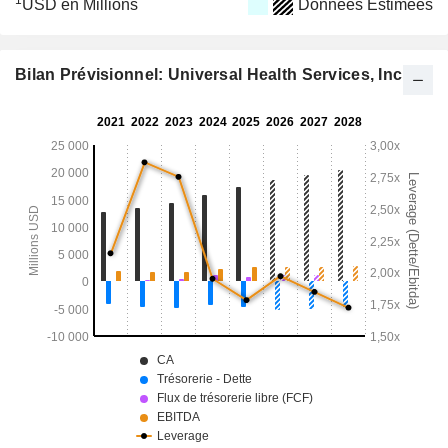
1
USD en Millions
Données Estimées
Bilan Prévisionnel: Universal Health Services, Inc.