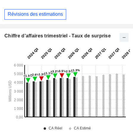
Révisions des estimations
Chiffre d'affaires trimestriel - Taux de surprise