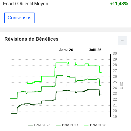
Ecart / Objectif Moyen
+11,48%
Consensus
Révisions de Bénéfices