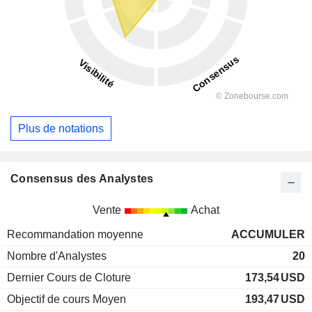
Plus de notations
Consensus des Analystes
Vente
Achat
Recommandation moyenne
ACCUMULER
Nombre d'Analystes
20
Dernier Cours de Cloture
173,54
USD
Objectif de cours Moyen
193,47
USD