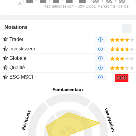
Notations
Trader
Investisseur
Globale
Qualité
ESG MSCI
CCC