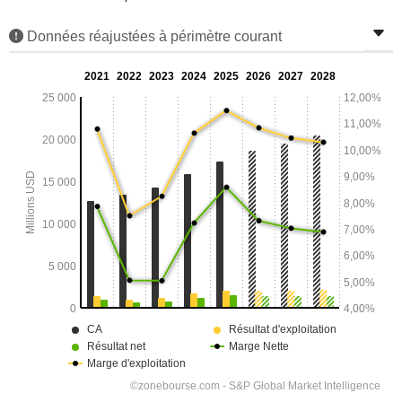
Données réajustées à périmètre courant