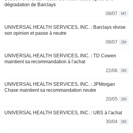
dégradation de Barclays
08/07
MT
UNIVERSAL HEALTH SERVICES, INC. : Barclays révise
son opinion et passe à neutre
08/07
ZM
UNIVERSAL HEALTH SERVICES, INC. : TD Cowen
maintient sa recommandation à l'achat
22/06
ZM
UNIVERSAL HEALTH SERVICES, INC. : JPMorgan
Chase maintient sa recommandation neutre
20/05
ZM
UNIVERSAL HEALTH SERVICES, INC. : UBS à l'achat
30/04
ZM