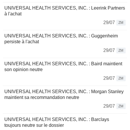
UNIVERSAL HEALTH SERVICES, INC. : Leerink Partners
à l'achat
29/07
ZM
UNIVERSAL HEALTH SERVICES, INC. : Guggenheim
persiste à l'achat
29/07
ZM
UNIVERSAL HEALTH SERVICES, INC. : Baird maintient
son opinion neutre
29/07
ZM
UNIVERSAL HEALTH SERVICES, INC. : Morgan Stanley
maintient sa recommandation neutre
29/07
ZM
UNIVERSAL HEALTH SERVICES, INC. : Barclays
toujours neutre sur le dossier