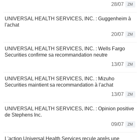
28/07
ZM
UNIVERSAL HEALTH SERVICES, INC. : Guggenheim à
l'achat
20/07
ZM
UNIVERSAL HEALTH SERVICES, INC. : Wells Fargo
Securities confirme sa recommandation neutre
13/07
ZM
UNIVERSAL HEALTH SERVICES, INC. : Mizuho
Securities maintient sa recommandation à l'achat
13/07
ZM
UNIVERSAL HEALTH SERVICES, INC. : Opinion positive
de Stephens Inc.
09/07
ZM
L'action Universal Health Services recule après une