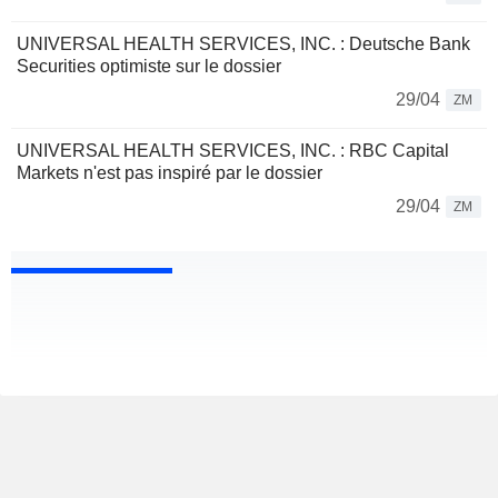
UNIVERSAL HEALTH SERVICES, INC. : Deutsche Bank
Securities optimiste sur le dossier
29/04
ZM
UNIVERSAL HEALTH SERVICES, INC. : RBC Capital
Markets n'est pas inspiré par le dossier
29/04
ZM