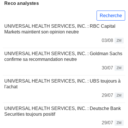
Reco analystes
Recherche
UNIVERSAL HEALTH SERVICES, INC. : RBC Capital
Markets maintient son opinion neutre
03/08
ZM
UNIVERSAL HEALTH SERVICES, INC. : Goldman Sachs
confirme sa recommandation neutre
30/07
ZM
UNIVERSAL HEALTH SERVICES, INC. : UBS toujours à
l'achat
29/07
ZM
UNIVERSAL HEALTH SERVICES, INC. : Deutsche Bank
Securities toujours positif
29/07
ZM