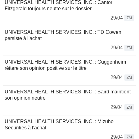
UNIVERSAL HEALTH SERVICES, INC. : Cantor
Fitzgerald toujours neutre sur le dossier
29/04
ZM
UNIVERSAL HEALTH SERVICES, INC. : TD Cowen
persiste à l'achat
29/04
ZM
UNIVERSAL HEALTH SERVICES, INC. : Guggenheim
réitère son opinion positive sur le titre
29/04
ZM
UNIVERSAL HEALTH SERVICES, INC. : Baird maintient
son opinion neutre
29/04
ZM
UNIVERSAL HEALTH SERVICES, INC. : Mizuho
Securities à l'achat
29/04
ZM