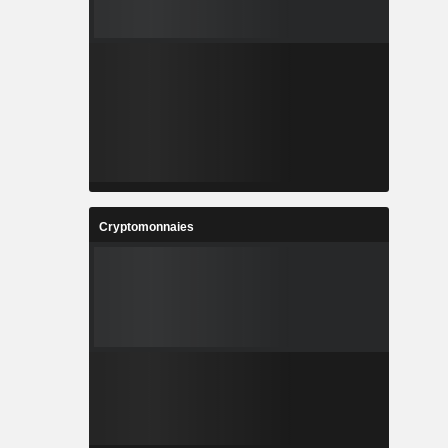
Cryptomonnaies