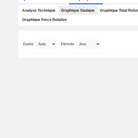
Analyse Technique
Graphique Statique
Graphique Total Retu
Graphique Force Relative
Durée
Période