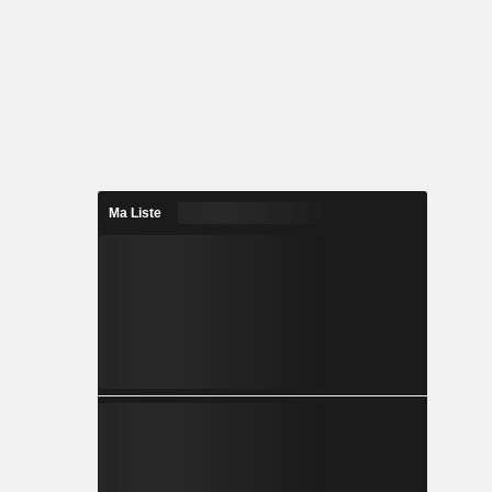
Ma Liste