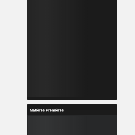
Matières Premières