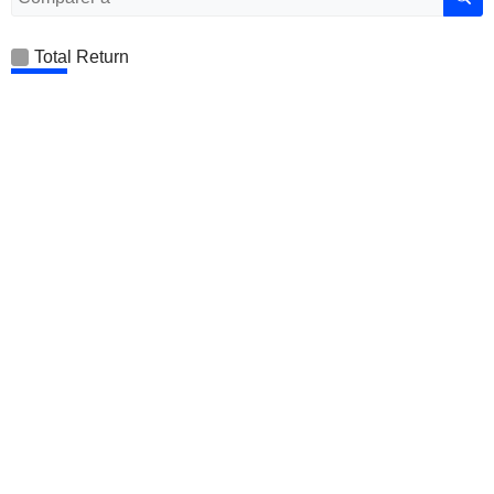
Total Return