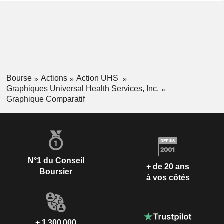
Bourse
Actions
Action UHS
Graphiques Universal Health Services, Inc.
Graphique Comparatif
N°1 du Conseil
+ de 20 ans
Boursier
à vos côtés
+ 1 300 000