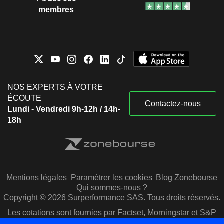
membres
NOS EXPERTS À VOTRE
ÉCOUTE
Contactez-nous
Lundi - Vendredi 9h-12h / 14h-
18h
Mentions légales
Paramétrer les cookies
Blog Zonebourse
Qui sommes-nous ?
Copyright © 2026 Surperformance SAS. Tous droits réservés.
Les cotations sont fournies par Factset, Morningstar et S&P
Capital IQ