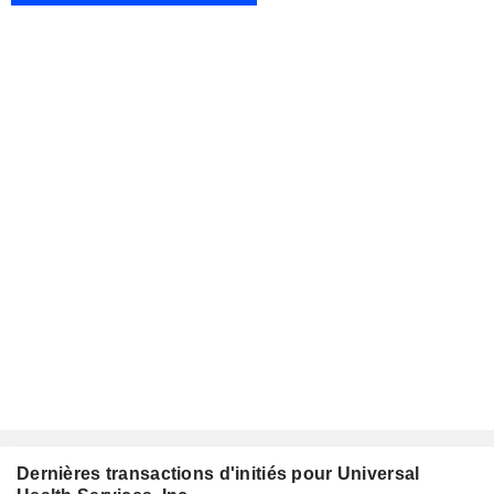
Dernières transactions d'initiés pour Universal