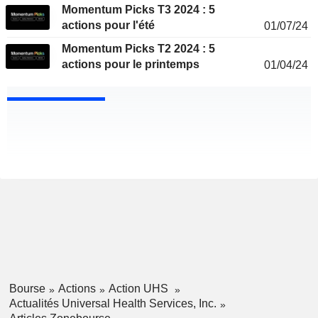
Momentum Picks T3 2024 : 5
actions pour l'été
01/07/24
Momentum Picks T2 2024 : 5
actions pour le printemps
01/04/24
Bourse
Actions
Action UHS
Actualités Universal Health Services, Inc.