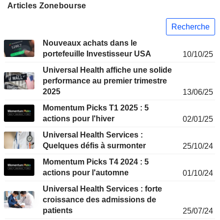
Articles Zonebourse
Recherche
Nouveaux achats dans le
portefeuille Investisseur USA
10/10/25
Universal Health affiche une solide
performance au premier trimestre
2025
13/06/25
Momentum Picks T1 2025 : 5
actions pour l'hiver
02/01/25
Universal Health Services :
Quelques défis à surmonter
25/10/24
Momentum Picks T4 2024 : 5
actions pour l'automne
01/10/24
Universal Health Services : forte
croissance des admissions de
patients
25/07/24