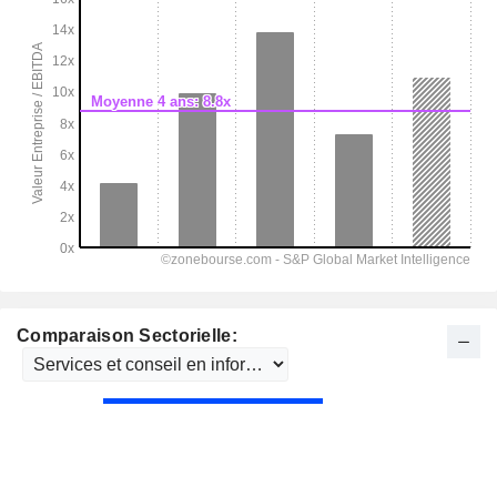
Comparaison Sectorielle: