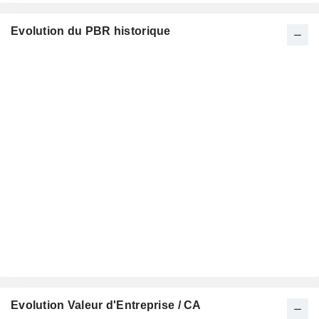
Evolution du PBR historique
Evolution Valeur d'Entreprise / CA