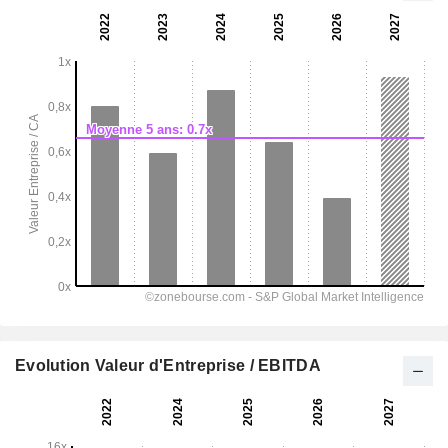
Evolution Valeur d'Entreprise / EBITDA