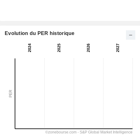
Evolution du PER historique