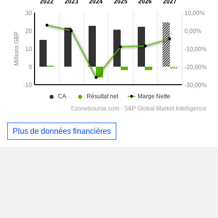
Plus de données financières