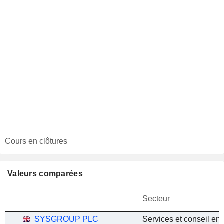
Cours en clôtures
Valeurs comparées
Secteur
SYSGROUP PLC