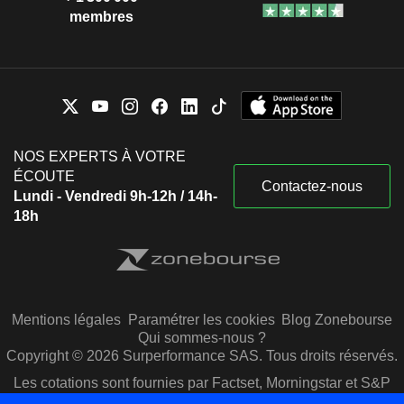
membres
NOS EXPERTS À VOTRE
ÉCOUTE
Contactez-nous
Lundi - Vendredi 9h-12h / 14h-
18h
Mentions légales
Paramétrer les cookies
Blog Zonebourse
Qui sommes-nous ?
Copyright © 2026 Surperformance SAS. Tous droits réservés.
Les cotations sont fournies par Factset, Morningstar et S&P
Capital IQ