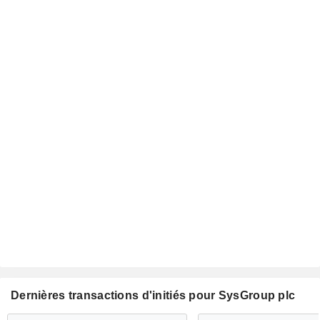
Dernières transactions d'initiés pour SysGroup plc