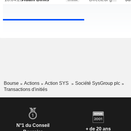
Bourse
Actions
Action SYS
Société SysGroup plc
Transactions d'initiés
N°1 du Conseil
+ de 20 ans