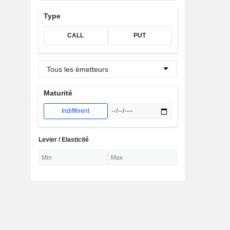
Type
CALL
PUT
Tous les émetteurs
Maturité
Indifférent
Levier / Elasticité