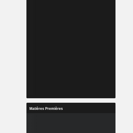
Matières Premières