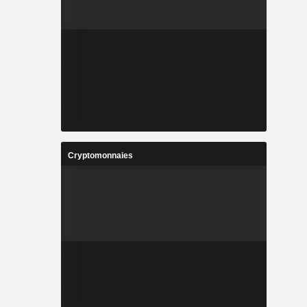
Cryptomonnaies